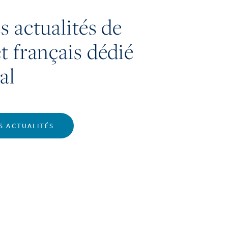
s actualités de
t français dédié
al
S ACTUALITÉS