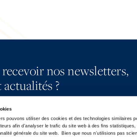
 recevoir nos newsletters,
 actualités ?
ookies
ers pouvons utiliser des cookies et des technologies similaires p
teurs afin d'analyser le trafic du site web à des fins statistiques,
S’abonner
YouTube
nalité générale du site web. Bien que nous n'utilisions pas sci