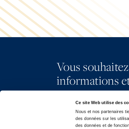
Vous souhaitez
informations et
Ce site Web utilise des c
Nous et nos partenaires ti
des données sur les utilisa
des données et de fonction