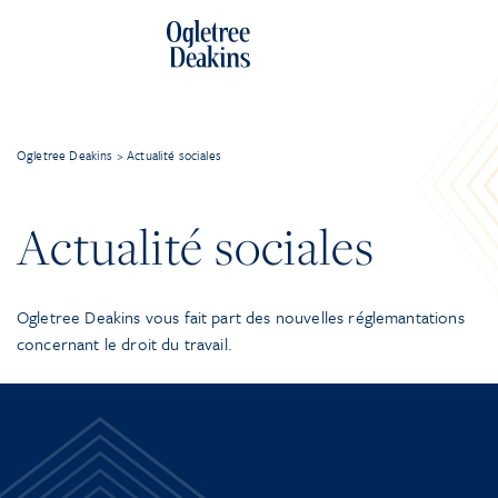
Ogletree Deakins
>
Actualité sociales
Actualité sociales
Ogletree Deakins vous fait part des nouvelles réglemantations
concernant le droit du travail.