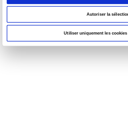
Autoriser la sélectio
Utiliser uniquement les cookies