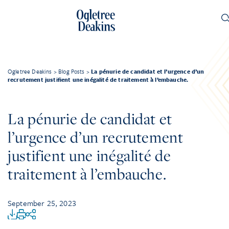
Ogletree Deakins
>
Blog Posts
>
La pénurie de candidat et l’urgence d’un
recrutement justifient une inégalité de traitement à l’embauche.
La pénurie de candidat et
l’urgence d’un recrutement
justifient une inégalité de
traitement à l’embauche.
September 25, 2023