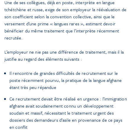
Une de ses collègues, déjà en poste, interprète en langue
tchétchène et russe, exige de son employeur la réévaluation de
son coefficient selon la convention collective, ainsi que le
versement d’une prime « langues rares », estimant devoir
bénéficier du même traitement que l’interprète récemment
recrutée.
L’employeur ne nie pas une différence de traitement, mais il la
justifie au regard des éléments suivants :
Il rencontre de grandes difficultés de recrutement sur le
poste récemment pourvu, la pratique de la langue afghane
étant très peu répandue
Ce recrutement devait être réalisé en urgence : l’immigration
afghane avait soudainement connu un développement
soudain et massif, nécessitant le traitement urgent des
dossiers des demandeurs d’asile en provenance de ce pays
en conflit