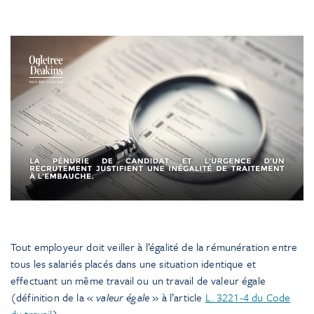
Tout employeur doit veiller à l’égalité de la rémunération entre
tous les salariés placés dans une situation identique et
effectuant un même travail ou un travail de valeur égale
(définition de la «
valeur égale
» à l’article
L. 3221-4 du Code
du travail
).