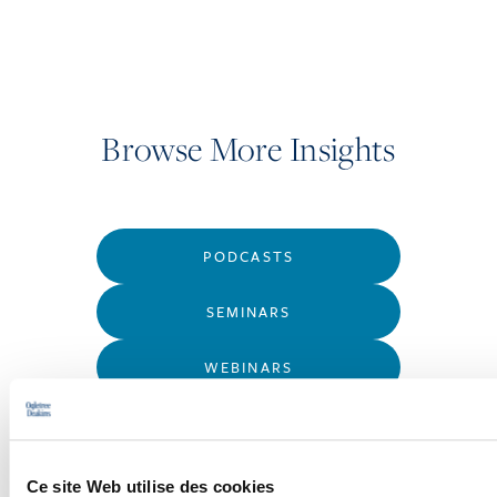
Browse More Insights
PODCASTS
SEMINARS
WEBINARS
Ce site Web utilise des cookies