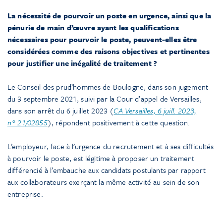
La nécessité de pourvoir un poste en urgence, ainsi que la
pénurie de main d’œuvre ayant les qualifications
nécessaires pour pourvoir le poste, peuvent-elles être
considérées comme des raisons objectives et pertinentes
pour justifier une inégalité de traitement ?
Le Conseil des prud’hommes de Boulogne, dans son jugement
du 3 septembre 2021, suivi par la Cour d’appel de Versailles,
dans son arrêt du 6 juillet 2023 (
CA Versailles, 6 juill. 2023,
n° 21/02855
), répondent positivement à cette question.
L’employeur, face à l’urgence du recrutement et à ses difficultés
à pourvoir le poste, est légitime à proposer un traitement
différencié à l’embauche aux candidats postulants par rapport
aux collaborateurs exerçant la même activité au sein de son
entreprise.