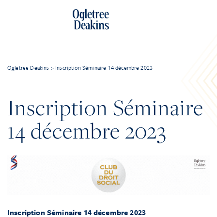
Ogletree Deakins
>
Inscription Séminaire 14 décembre 2023
Inscription Séminaire
14 décembre 2023
Inscription Séminaire 14 décembre 2023