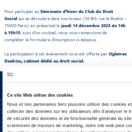
Pour participer au
Séminaire d’hiver du Club du Droit
Social
qui se déroulera dans nos locaux (58 BIS rue la Boétie –
75008 Paris) en présentiel le
jeudi 14 décembre 2023 de 14h
à 19h15
, suivi d’un cocktail, nous vous remercions de
compléter le formulaire d’inscription ci-dessous.
La participation à cet événement vous est offerte par
Ogletree
Deakins, cabinet dédié au droit social.
Ce site Web utilise des cookies
Nous et nos partenaires tiers pouvons utiliser des cookies et
collecter des données sur les utilisateurs afin d'analyser le tr
de sécurité des données et de fonctionnalité générale du sit
sciemment de traceurs de marketing, notre site web peut con