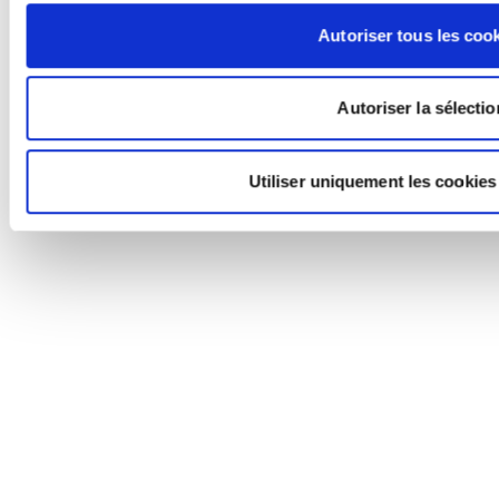
Autoriser tous les coo
Autoriser la sélectio
Utiliser uniquement les cookies