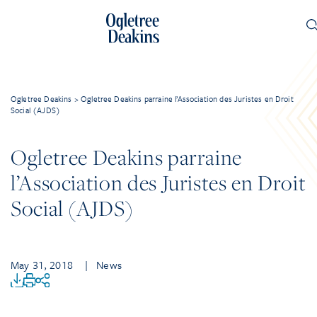
Ogletree Deakins
>
Ogletree Deakins parraine l’Association des Juristes en Droit
Social (AJDS)
Ogletree Deakins parraine
l’Association des Juristes en Droit
Social (AJDS)
May 31, 2018
| News