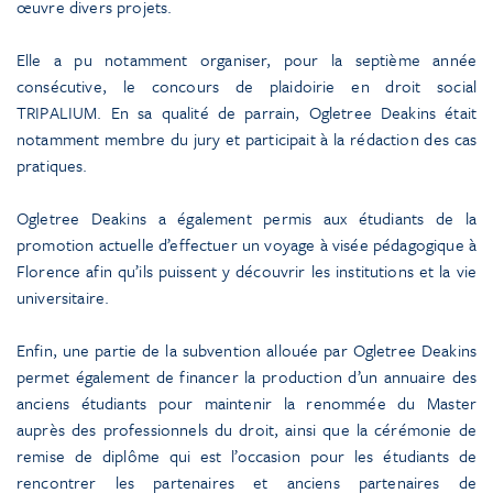
œuvre divers projets.
Elle a pu notamment organiser, pour la septième année
consécutive, le concours de plaidoirie en droit social
TRIPALIUM. En sa qualité de parrain, Ogletree Deakins était
notamment membre du jury et participait à la rédaction des cas
pratiques.
Ogletree Deakins a également permis aux étudiants de la
promotion actuelle d’effectuer un voyage à visée pédagogique à
Florence afin qu’ils puissent y découvrir les institutions et la vie
universitaire.
Enfin, une partie de la subvention allouée par Ogletree Deakins
permet également de financer la production d’un annuaire des
anciens étudiants pour maintenir la renommée du Master
auprès des professionnels du droit, ainsi que la cérémonie de
remise de diplôme qui est l’occasion pour les étudiants de
rencontrer les partenaires et anciens partenaires de