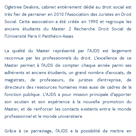
Ogletree Deakins, cabinet entièrement dédié au droit social est
très fier de parrainer en 2018 l’Association des Juristes en Droit
Social. Cette association a été créée en 1998 et regroupe les
anciens étudiants du Master 2 Recherche Droit Social de
l’Université Paris II Panthéon-Assas.
La qualité du Master représenté par l’AJDS est largement
reconnue par les professionnels du droit. L’excellence de ce
Master permet à l’AJDS de compter chaque année parmi ses
adhérents et anciens étudiants, un grand nombre d’avocats, de
magistrats, de professeurs, de juristes d’entreprise, de
directeurs des ressources humaines mais aussi de cadres de la
fonction publique. L’AJDS a pour mission principale d’apporter
son soutien et son expérience à la nouvelle promotion du
Master, et de renforcer les contacts existants entre le monde
professionnel et le monde universitaire.
Grâce à ce parrainage, l’AJDS a la possibilité de mettre en