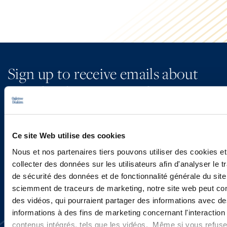
Sign up to receive emails about
new developments and upcoming
programs.
Ce site Web utilise des cookies
SIGN UP NOW
Nous et nos partenaires tiers pouvons utiliser des cookies et
collecter des données sur les utilisateurs afin d'analyser le tr
de sécurité des données et de fonctionnalité générale du sit
sciemment de traceurs de marketing, notre site web peut con
des vidéos, qui pourraient partager des informations avec des
informations à des fins de marketing concernant l'interaction
contenus intégrés, tels que les vidéos. Même si vous refuse