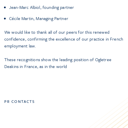
Jean-Marc Albiol, founding partner
Cécile Martin, Managing Partner
We would like to thank all of our peers for this renewed
confidence, confirming the excellence of our practice in French
employment law.
These recognitions show the leading position of Ogletree
Deakins in France, as in the world
PR CONTACTS