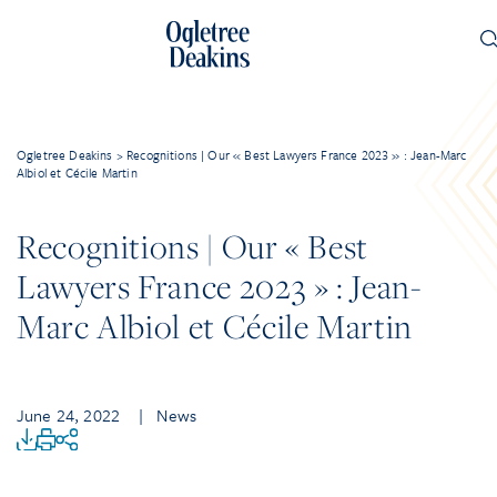
Ogletree Deakins
>
Recognitions | Our « Best Lawyers France 2023 » : Jean-Marc
Albiol et Cécile Martin
Recognitions | Our « Best
Lawyers France 2023 » : Jean-
Marc Albiol et Cécile Martin
June 24, 2022
| News