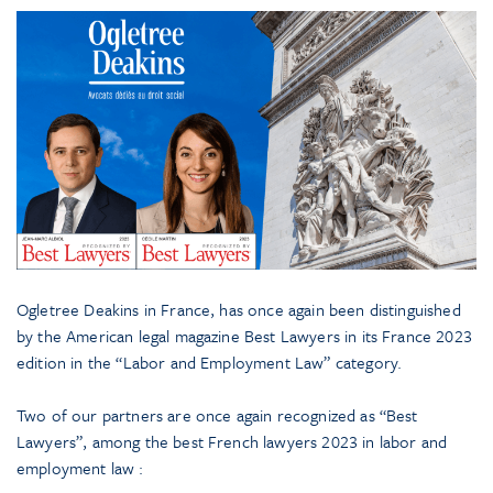
Ogletree Deakins in France, has once again been distinguished
by the American legal magazine Best Lawyers in its France 2023
edition in the “Labor and Employment Law” category.
Two of our partners are once again recognized as “Best
Lawyers”, among the best French lawyers 2023 in labor and
employment law :