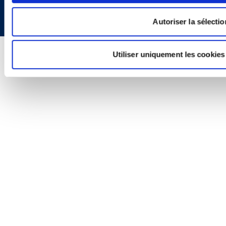
Autoriser la sélectio
Utiliser uniquement les cookies