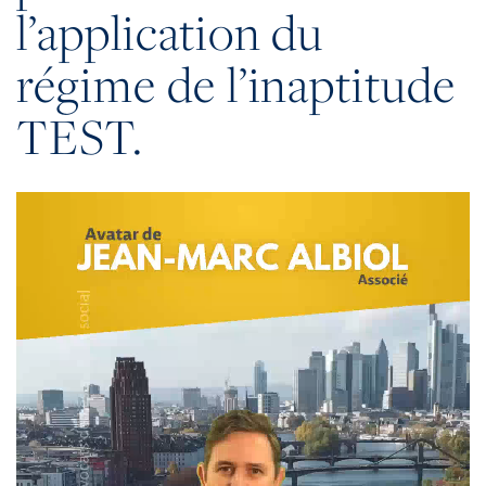
l’application du
régime de l’inaptitude
TEST.