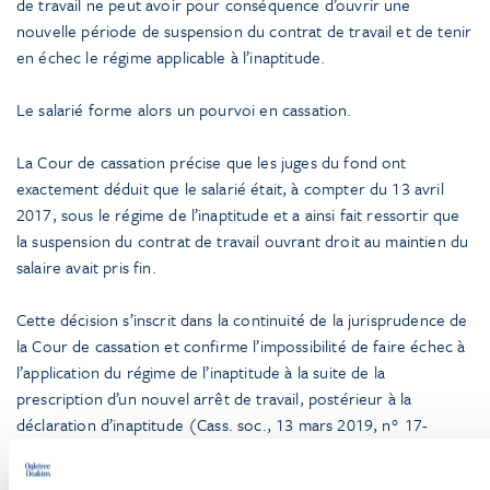
de travail ne peut avoir pour conséquence d’ouvrir une
nouvelle période de suspension du contrat de travail et de tenir
en échec le régime applicable à l’inaptitude.
Le salarié forme alors un pourvoi en cassation.
La Cour de cassation précise que les juges du fond ont
exactement déduit que le salarié était, à compter du 13 avril
2017, sous le régime de l’inaptitude et a ainsi fait ressortir que
la suspension du contrat de travail ouvrant droit au maintien du
salaire avait pris fin.
Cette décision s’inscrit dans la continuité de la jurisprudence de
la Cour de cassation et confirme l’impossibilité de faire échec à
l’application du régime de l’inaptitude à la suite de la
prescription d’un nouvel arrêt de travail, postérieur à la
déclaration d’inaptitude (Cass. soc., 13 mars 2019, n° 17-
26.127).