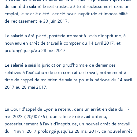
de santé du salarié faisait obstacle à tout reclassement dans un
emploi, le salarié a été licencié pour inaptitude et impossibilité
de reclassement le 30 juin 2017.
Le salarié a été placé, postérieurement à l’avis d’inaptitude, à
nouveau en arrêt de travail à compter du 14 avril 2017, et
prolongé jusqu’au 28 mai 2017.
Le salarié a saisi la juridiction prud’homale de demandes
relatives à l’exécution de son contrat de travail, notamment à
titre de rappel de maintien de salaire pour la période du 14 avril
2017 au 28 mai 2017.
La Cour d’appel de Lyon a retenu, dans un arrêt en date du 17
mai 2023 (20/00776), que si le salarié avait obtenu,
postérieurement à l’avis d’inaptitude, un nouvel arrêt de travail
du 14 avril 2017 prolongé jusqu’au 28 mai 2017, ce nouvel arrêt