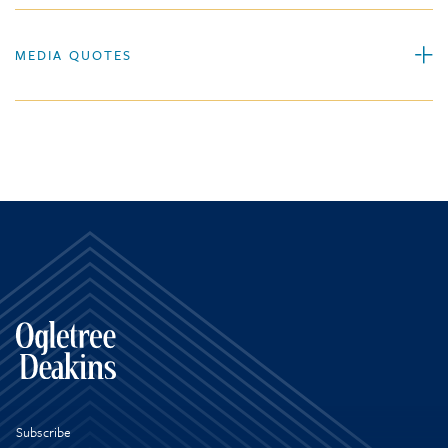
MEDIA QUOTES
Subscribe