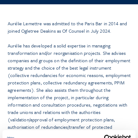
Aurélie Lemettre was admitted to the Paris Bar in 2014 and
joined Ogletree Deakins as Of Counsel in July 2024.
Aurélie has developed a solid expertise in managing
transformation and/or reorganisation projects. She advises
companies and groups on the definition of their employment
strategy and the choice of the best legal instrument
(collective redundancies for economic reasons, employment
protection plans, collective redundancy agreements, PPIM
agreements). She also assists them throughout the
implementation of the project, in particular during
information and consultation procedures, negotiations with
trade unions and relations with the authorities
(validation/approval of employment protection plans,
authorisation of redundancies/transfer of protected
employees, revitalisation of employment areas).