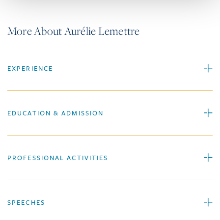
More About Aurélie Lemettre
EXPERIENCE
EDUCATION & ADMISSION
PROFESSIONAL ACTIVITIES
SPEECHES