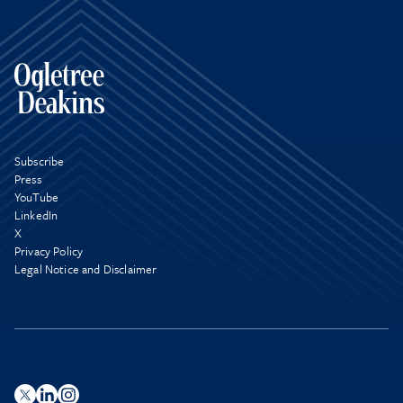
Subscribe
Press
YouTube
LinkedIn
X
Privacy Policy
Legal Notice and Disclaimer