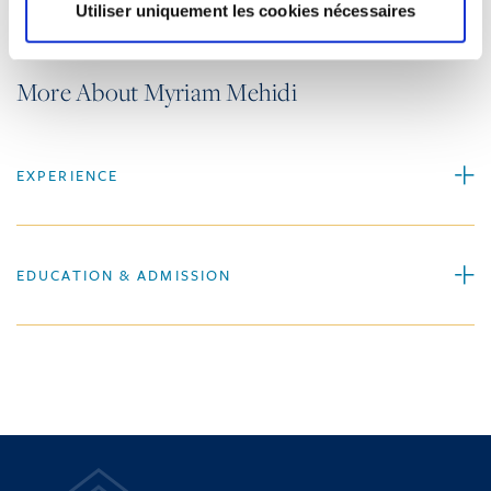
Vocational training
Utiliser uniquement les cookies nécessaires
More About Myriam Mehidi
EXPERIENCE
EDUCATION & ADMISSION