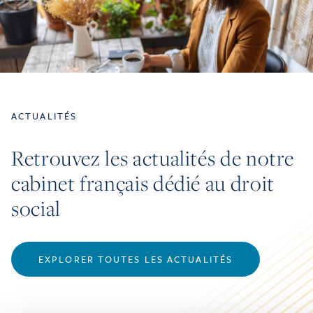
ACTUALITÉS
Retrouvez les actualités de notre
cabinet français dédié au droit
social
EXPLORER TOUTES LES ACTUALITÉS