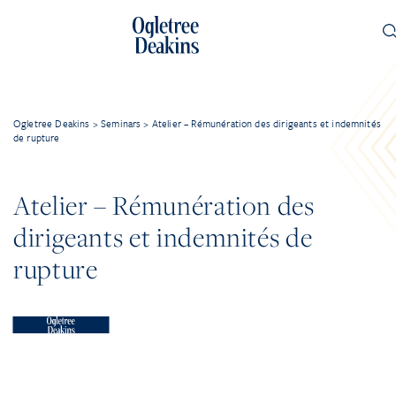
Ogletree Deakins
>
Seminars
>
Atelier – Rémunération des dirigeants et indemnités
de rupture
Atelier – Rémunération des
dirigeants et indemnités de
rupture