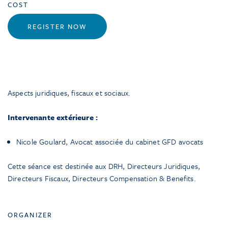
COST
REGISTER NOW
Aspects juridiques, fiscaux et sociaux.
Intervenante extérieure :
Nicole Goulard, Avocat associée du cabinet GFD avocats
Cette séance est destinée aux DRH, Directeurs Juridiques,
Directeurs Fiscaux, Directeurs Compensation & Benefits.
ORGANIZER