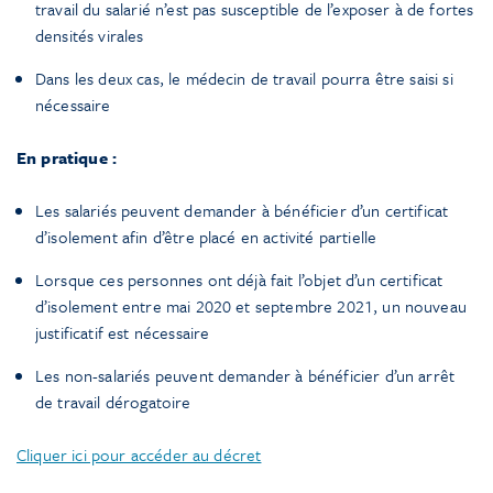
travail du salarié n’est pas susceptible de l’exposer à de fortes
densités virales
Dans les deux cas, le médecin de travail pourra être saisi si
nécessaire
En pratique :
Les salariés peuvent demander à bénéficier d’un certificat
d’isolement afin d’être placé en activité partielle
Lorsque ces personnes ont déjà fait l’objet d’un certificat
d’isolement entre mai 2020 et septembre 2021, un nouveau
justificatif est nécessaire
Les non-salariés peuvent demander à bénéficier d’un arrêt
de travail dérogatoire
Cliquer ici pour accéder au décret