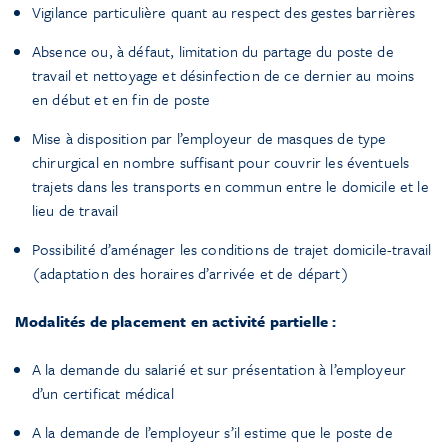
Vigilance particulière quant au respect des gestes barrières
Absence ou, à défaut, limitation du partage du poste de
travail et nettoyage et désinfection de ce dernier au moins
en début et en fin de poste
Mise à disposition par l’employeur de masques de type
chirurgical en nombre suffisant pour couvrir les éventuels
trajets dans les transports en commun entre le domicile et le
lieu de travail
Possibilité d’aménager les conditions de trajet domicile-travail
(adaptation des horaires d’arrivée et de départ)
Modalités de placement en activité partielle :
A la demande du salarié et sur présentation à l’employeur
d’un certificat médical
A la demande de l’employeur s’il estime que le poste de