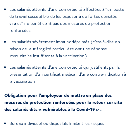
Les salariés atteints d’une comorbidité affectées à “un poste
de travail susceptible de les exposer à de fortes densités
virales” ne bénéficiant pas des mesures de protection
renforcées
Les salariés sévèrement immunodéprimés (c’est-à-dire en
raison de leur fragilité particulière ont une réponse
immunitaire insuffisante à la vaccination)
Les salariés atteints d’une comorbidité qui justifient, par la
présentation d’un certificat médical, d’une contre-indication à
la vaccination
Obligation pour l’employeur de mettre en place des
mesures de protection renforcées pour le retour sur site
des salariés dits « vulnérables à la Covid-19 » :
Bureau individuel ou dispositifs limitant les risques