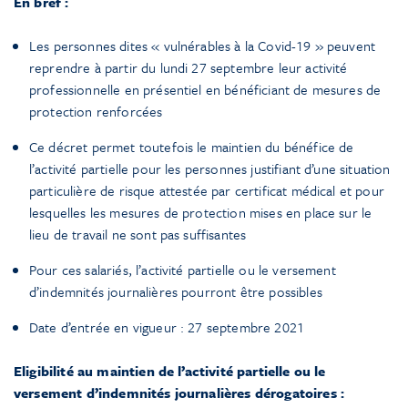
En bref :
Les personnes dites « vulnérables à la Covid-19 » peuvent
reprendre à partir du lundi 27 septembre leur activité
professionnelle en présentiel en bénéficiant de mesures de
protection renforcées
Ce décret permet toutefois le maintien du bénéfice de
l’activité partielle pour les personnes justifiant d’une situation
particulière de risque attestée par certificat médical et pour
lesquelles les mesures de protection mises en place sur le
lieu de travail ne sont pas suffisantes
Pour ces salariés, l’activité partielle ou le versement
d’indemnités journalières pourront être possibles
Date d’entrée en vigueur : 27 septembre 2021
Eligibilité au maintien de l’activité partielle ou le
versement d’indemnités journalières dérogatoires :