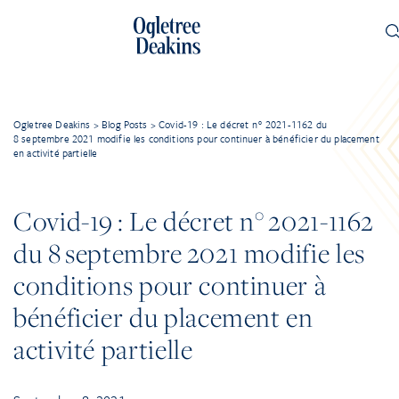
Ogletree Deakins
>
Blog Posts
>
Covid-19 : Le décret n° 2021-1162 du
8 septembre 2021 modifie les conditions pour continuer à bénéficier du placement
en activité partielle
Covid-19 : Le décret n° 2021-1162
du 8 septembre 2021 modifie les
conditions pour continuer à
bénéficier du placement en
activité partielle