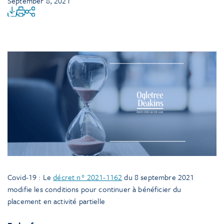
September 8, 2021
Covid-19 : Le
décret n° 2021-1162
du 8 septembre 2021
modifie les conditions pour continuer à bénéficier du
placement en activité partielle