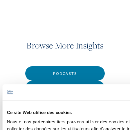
Browse More Insights
PODCASTS
SEMINARS
WEBINARS
Ce site Web utilise des cookies
Nous et nos partenaires tiers pouvons utiliser des cookies et
collecter des données sur les utilisateurs afin d'analyser le tr