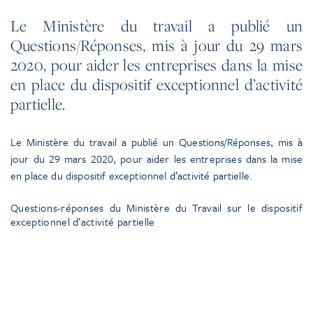
Le Ministère du travail a publié un
Questions/Réponses, mis à jour du 29 mars
2020, pour aider les entreprises dans la mise
en place du dispositif exceptionnel d’activité
partielle.
Le Ministère du travail a publié un Questions/Réponses, mis à
jour du 29 mars 2020, pour aider les entreprises dans la mise
en place du dispositif exceptionnel d’activité partielle.
Questions-réponses du Ministère du Travail sur le dispositif
exceptionnel d’activité partielle