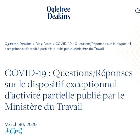
Ogletree Deakins
>
Blog Posts
>
COVID-19 : Questions/Réponses sur le dispositif
exceptionnel d’activité partielle publié par le Ministère du Travail
COVID-19 : Questions/Réponses
sur le dispositif exceptionnel
d’activité partielle publié par le
Ministère du Travail
March 30, 2020