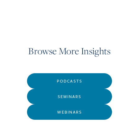
Browse More Insights
PODCASTS
SEMINARS
WEBINARS