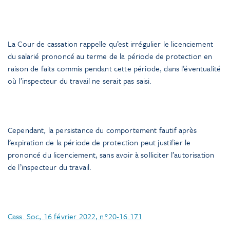
La Cour de cassation rappelle qu’est irrégulier le licenciement
du salarié prononcé au terme de la période de protection en
raison de faits commis pendant cette période, dans l’éventualité
où l’inspecteur du travail ne serait pas saisi.
Cependant, la persistance du comportement fautif après
l’expiration de la période de protection peut justifier le
prononcé du licenciement, sans avoir à solliciter l’autorisation
de l’inspecteur du travail.
Cass. Soc, 16 février 2022, n°20-16.171