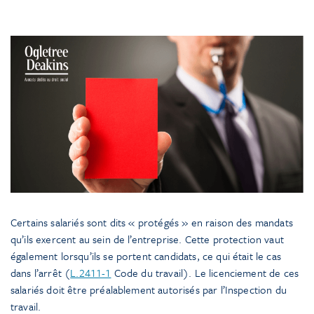
Certains salariés sont dits « protégés » en raison des mandats
qu’ils exercent au sein de l’entreprise. Cette protection vaut
également lorsqu’ils se portent candidats, ce qui était le cas
dans l’arrêt (
L.2411-1
Code du travail). Le licenciement de ces
salariés doit être préalablement autorisés par l’Inspection du
travail.