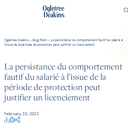
Ogletree Deakins
>
Blog Posts
>
La persistance du comportement fautif du salarié à
l’issue de la période de protection peut justifier un licenciement
La persistance du comportement
fautif du salarié à l’issue de la
période de protection peut
justifier un licenciement
February 28, 2022