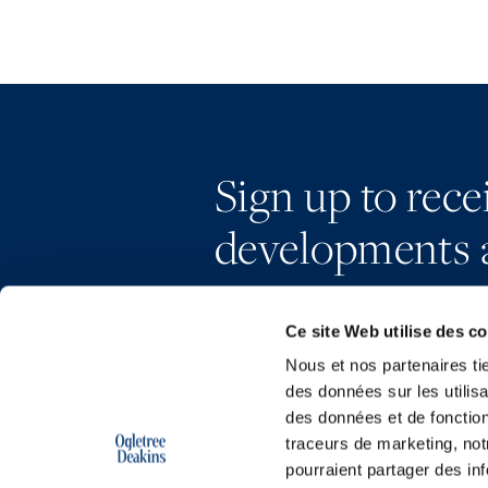
Sign up to rec
developments 
Ce site Web utilise des c
Nous et nos partenaires ti
des données sur les utilisa
des données et de fonction
traceurs de marketing, not
pourraient partager des in