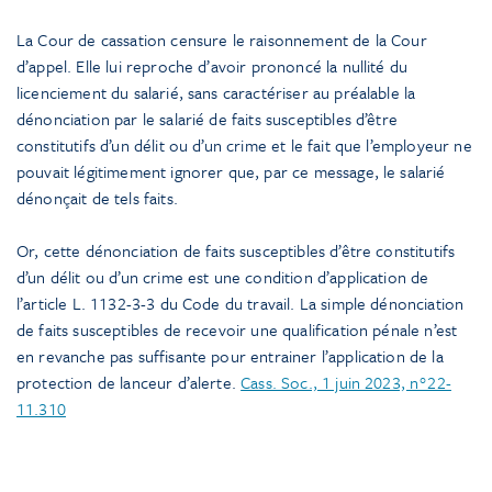
La Cour de cassation censure le raisonnement de la Cour
d’appel. Elle lui reproche d’avoir prononcé la nullité du
licenciement du salarié, sans caractériser au préalable la
dénonciation par le salarié de faits susceptibles d’être
constitutifs d’un délit ou d’un crime et le fait que l’employeur ne
pouvait légitimement ignorer que, par ce message, le salarié
dénonçait de tels faits.
Or, cette dénonciation de faits susceptibles d’être constitutifs
d’un délit ou d’un crime est une condition d’application de
l’article L. 1132-3-3 du Code du travail. La simple dénonciation
de faits susceptibles de recevoir une qualification pénale n’est
en revanche pas suffisante pour entrainer l’application de la
protection de lanceur d’alerte.
Cass. Soc., 1 juin 2023, n°22-
11.310