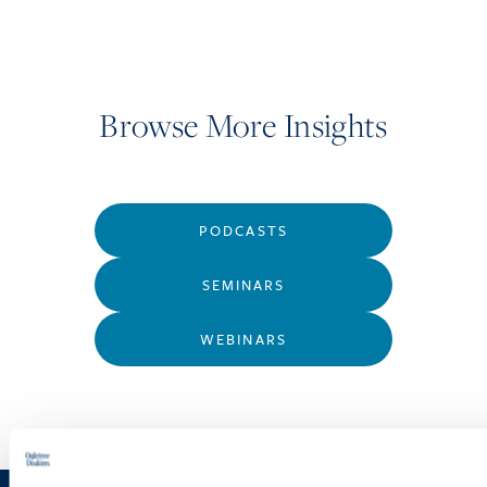
Browse More Insights
PODCASTS
SEMINARS
WEBINARS