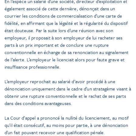
En l’espèce un salarié d’une société, directeur d’exploitation et
également associé de cette dernière, dénonçait dans un
courrier les conditions de commercialisation d’une carte de
fidélité, en affirmant que la légalité et la régularité du dispositif
était douteuse. Par la suite lors d’une réunion avec son
employeur, il proposait à son employeur de lui racheter ses
parts à un prix important et de conclure une rupture
conventionnelle en échange de sa renonciation au signalement
de l’alerte. L’employeur le licenciait alors pour faute grave et
insuffisance professionnelle.
L’employeur reprochait au salarié d’avoir procédé à une
dénonciation uniquement dans le cadre d’un stratagème visant à
obtenir une rupture conventionnelle et le rachat de ses parts
dans des conditions avantageuses.
La Cour d’appel a prononcé la nullité du licenciement, au motif
qu’il était consécutif, au moins pour partie, à une dénonciation
d’un fait pouvant recevoir une qualification pénale.