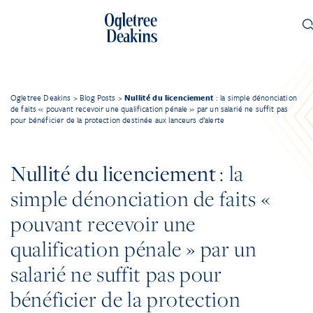
Ogletree Deakins
>
Blog Posts
>
Nullité du licenciement
: la simple dénonciation
de faits « pouvant recevoir une qualification pénale » par un salarié ne suffit pas
pour bénéficier de la protection destinée aux lanceurs d’alerte
Nullité du licenciement
: la
simple dénonciation de faits «
pouvant recevoir une
qualification pénale » par un
salarié ne suffit pas pour
bénéficier de la protection