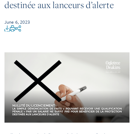
destinée aux lanceurs d’alerte
June 6, 2023