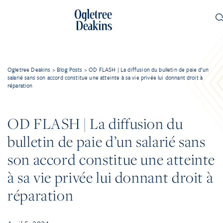
Ogletree Deakins
>
Blog Posts
>
OD FLASH | La diffusion du bulletin de paie d’un
salarié sans son accord constitue une atteinte à sa vie privée lui donnant droit à
réparation
OD FLASH | La diffusion du
bulletin de paie d’un salarié sans
son accord constitue une atteinte
à sa vie privée lui donnant droit à
réparation