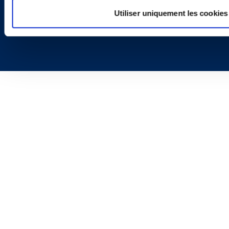
Utiliser uniquement les cookies
Copyright © 2026 | Ogletree Deakins