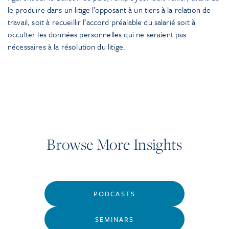
le produire dans un litige l’opposant à un tiers à la relation de
travail, soit à recueillir l’accord préalable du salarié soit à
occulter les données personnelles qui ne seraient pas
nécessaires à la résolution du litige.
Browse More Insights
PODCASTS
SEMINARS