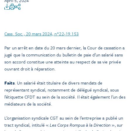
April 5, 2024
Cass. Soc., 20 mars 2024, n°22-19.153
Par un arrêt en date du 20 mars dernier, la Cour de cassation a
jugé que la communication du bulletin de paie d’un salarié sans
son accord constitue une atteinte au respect de sa vie privée
ouvrant droit à réparation.
Faits
. Un salarié était titulaire de divers mandats de
représentant syndical, notamment de délégué syndical, sous
l’étiquette CFDT au sein de la société. Il était également l’un des
médiateurs de la société.
L’organisation syndicale CGT au sein de l’entreprise a publié un
tract syndical, intitulé «
Les Corps Rompus à la Direction
», sur