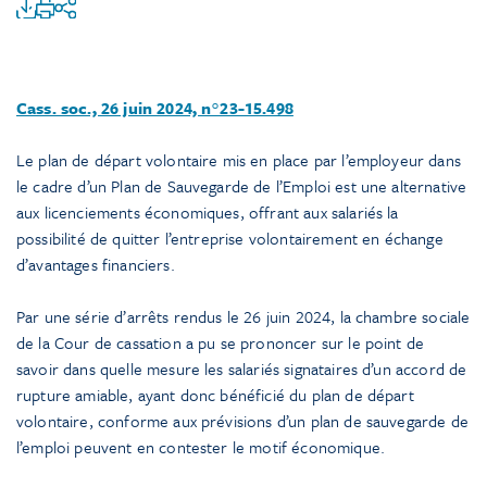
Cass. soc., 26 juin 2024, n°23-15.498
Le plan de départ volontaire mis en place par l’employeur dans
le cadre d’un Plan de Sauvegarde de l’Emploi est une alternative
aux licenciements économiques, offrant aux salariés la
possibilité de quitter l’entreprise volontairement en échange
d’avantages financiers.
Par une série d’arrêts rendus le 26 juin 2024, la chambre sociale
de la Cour de cassation a pu se prononcer sur le point de
savoir dans quelle mesure les salariés signataires d’un accord de
rupture amiable, ayant donc bénéficié du plan de départ
volontaire, conforme aux prévisions d’un plan de sauvegarde de
l’emploi peuvent en contester le motif économique.