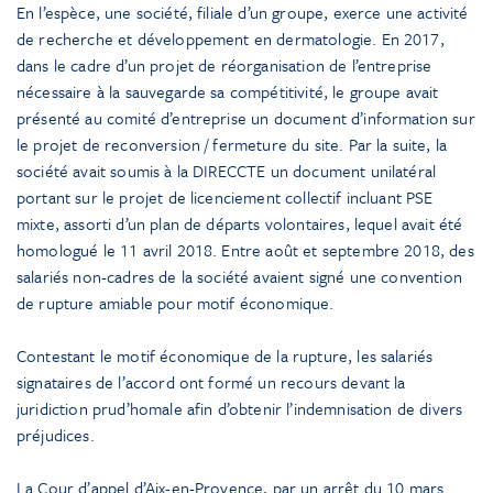
En l’espèce, une société, filiale d’un groupe, exerce une activité
de recherche et développement en dermatologie. En 2017,
dans le cadre d’un projet de réorganisation de l’entreprise
nécessaire à la sauvegarde sa compétitivité, le groupe avait
présenté au comité d’entreprise un document d’information sur
le projet de reconversion / fermeture du site. Par la suite, la
société avait soumis à la DIRECCTE un document unilatéral
portant sur le projet de licenciement collectif incluant PSE
mixte, assorti d’un plan de départs volontaires, lequel avait été
homologué le 11 avril 2018. Entre août et septembre 2018, des
salariés non-cadres de la société avaient signé une convention
de rupture amiable pour motif économique.
Contestant le motif économique de la rupture, les salariés
signataires de l’accord ont formé un recours devant la
juridiction prud’homale afin d’obtenir l’indemnisation de divers
préjudices.
La Cour d’appel d’Aix-en-Provence, par un arrêt du 10 mars