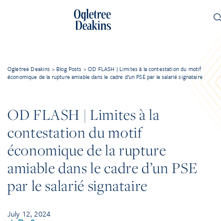
Ogletree Deakins
>
Blog Posts
>
OD FLASH | Limites à la contestation du motif
économique de la rupture amiable dans le cadre d’un PSE par le salarié signataire
OD FLASH | Limites à la
contestation du motif
économique de la rupture
amiable dans le cadre d’un PSE
par le salarié signataire
July 12, 2024