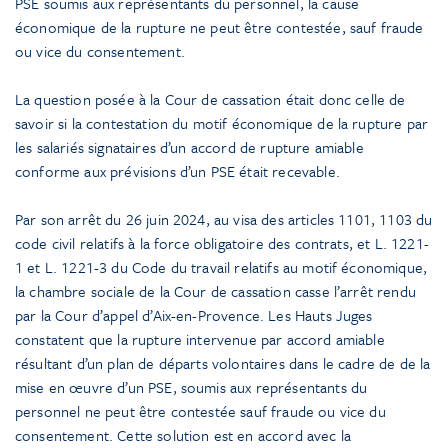
PSE soumis aux représentants du personnel, la cause
économique de la rupture ne peut être contestée, sauf fraude
ou vice du consentement.
La question posée à la Cour de cassation était donc celle de
savoir si la contestation du motif économique de la rupture par
les salariés signataires d’un accord de rupture amiable
conforme aux prévisions d’un PSE était recevable.
Par son arrêt du 26 juin 2024, au visa des articles 1101, 1103 du
code civil relatifs à la force obligatoire des contrats, et L. 1221-
1 et L. 1221-3 du Code du travail relatifs au motif économique,
la chambre sociale de la Cour de cassation casse l’arrêt rendu
par la Cour d’appel d’Aix-en-Provence. Les Hauts Juges
constatent que la rupture intervenue par accord amiable
résultant d’un plan de départs volontaires dans le cadre de de la
mise en œuvre d’un PSE, soumis aux représentants du
personnel ne peut être contestée sauf fraude ou vice du
consentement. Cette solution est en accord avec la