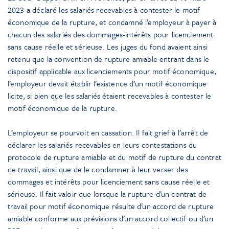
2023 a déclaré les salariés recevables à contester le motif
économique de la rupture, et condamné l’employeur à payer à
chacun des salariés des dommages-intérêts pour licenciement
sans cause réelle et sérieuse. Les juges du fond avaient ainsi
retenu que la convention de rupture amiable entrant dans le
dispositif applicable aux licenciements pour motif économique,
l’employeur devait établir l’existence d’un motif économique
licite, si bien que les salariés étaient recevables à contester le
motif économique de la rupture.
L’employeur se pourvoit en cassation. Il fait grief à l’arrêt de
déclarer les salariés recevables en leurs contestations du
protocole de rupture amiable et du motif de rupture du contrat
de travail, ainsi que de le condamner à leur verser des
dommages et intérêts pour licenciement sans cause réelle et
sérieuse. Il fait valoir que lorsque la rupture d’un contrat de
travail pour motif économique résulte d’un accord de rupture
amiable conforme aux prévisions d’un accord collectif ou d’un