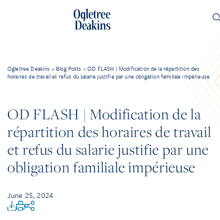
Ogletree Deakins
>
Blog Posts
>
OD FLASH | Modification de la répartition des
horaires de travail et refus du salarie justifie par une obligation familiale impérieuse
OD FLASH | Modification de la
répartition des horaires de travail
et refus du salarie justifie par une
obligation familiale impérieuse
June 25, 2024