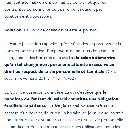
nuit, soit alternativement de nuit ou de jour et que les
contraintes personnelles du salarié ne lui étaient pas
positivement opposables.
Solution
. La Cour de cassation rejette le pourvoi.
La Haute juridiction rappelle, qu’en dépit des dispositions de la
convention collective, l’employeur ne peut pas imposer un
changement des horaires de travail
si le salarié démontre
qu’un tel changement porte une atteinte excessive au
droit au respect de la vie personnelle et familiale
(Cass.
soc., 3 novembre 2011, n°10-14.702).
La Cour de cassation considère au cas d’espèce que
le
handicap de l’enfant du salarié constitue une obligation
familiale impérieuse
. De fait, le salarié pouvait refuser le
passage d’un horaire de nuit à un horaire de jour, lequel portait
une atteinte excessive au droit au respect de sa vie personnelle
et familiale et était incompatible avec ses obligations familiales