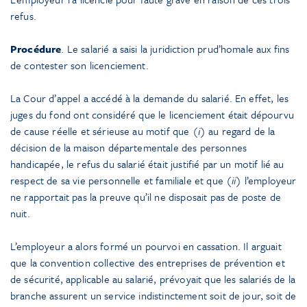
refus.
Procédure
. Le salarié a saisi la juridiction prud’homale aux fins
de contester son licenciement.
La Cour d’appel a accédé à la demande du salarié. En effet, les
juges du fond ont considéré que le licenciement était dépourvu
de cause réelle et sérieuse au motif que
(i)
au regard de la
décision de la maison départementale des personnes
handicapée, le refus du salarié était justifié par un motif lié au
respect de sa vie personnelle et familiale et que
(ii)
l’employeur
ne rapportait pas la preuve qu’il ne disposait pas de poste de
nuit.
L’employeur a alors formé un pourvoi en cassation. Il arguait
que la convention collective des entreprises de prévention et
de sécurité, applicable au salarié, prévoyait que les salariés de la
branche assurent un service indistinctement soit de jour, soit de