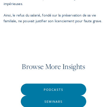
impérieuses.
Ainsi, le refus du salarié, fondé sur la préservation de sa vie
familiale, ne pouvait justifier son licenciement pour faute grave.
Browse More Insights
PODCASTS
SEMINARS