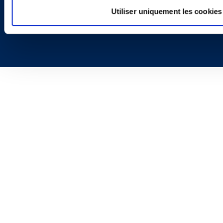
Utiliser uniquement les cookies
Copyright © 2026 | Ogletree Deakins