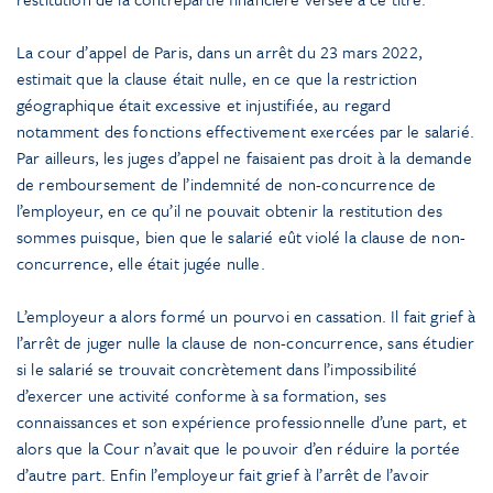
La cour d’appel de Paris, dans un arrêt du 23 mars 2022,
estimait que la clause était nulle, en ce que la restriction
géographique était excessive et injustifiée, au regard
notamment des fonctions effectivement exercées par le salarié.
Par ailleurs, les juges d’appel ne faisaient pas droit à la demande
de remboursement de l’indemnité de non-concurrence de
l’employeur, en ce qu’il ne pouvait obtenir la restitution des
sommes puisque, bien que le salarié eût violé la clause de non-
concurrence, elle était jugée nulle.
L’employeur a alors formé un pourvoi en cassation. Il fait grief à
l’arrêt de juger nulle la clause de non-concurrence, sans étudier
si le salarié se trouvait concrètement dans l’impossibilité
d’exercer une activité conforme à sa formation, ses
connaissances et son expérience professionnelle d’une part, et
alors que la Cour n’avait que le pouvoir d’en réduire la portée
d’autre part. Enfin l’employeur fait grief à l’arrêt de l’avoir