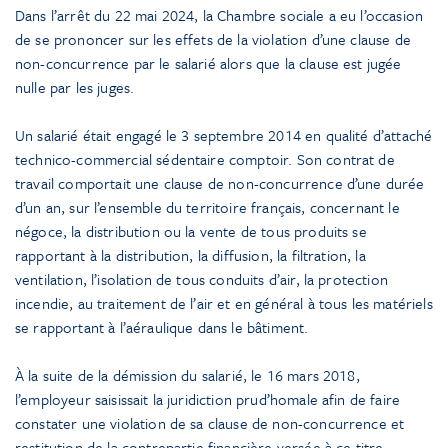
Dans l’arrêt du 22 mai 2024, la Chambre sociale a eu l’occasion
de se prononcer sur les effets de la violation d’une clause de
non-concurrence par le salarié alors que la clause est jugée
nulle par les juges.
Un salarié était engagé le 3 septembre 2014 en qualité d’attaché
technico-commercial sédentaire comptoir. Son contrat de
travail comportait une clause de non-concurrence d’une durée
d’un an, sur l’ensemble du territoire français, concernant le
négoce, la distribution ou la vente de tous produits se
rapportant à la distribution, la diffusion, la filtration, la
ventilation, l’isolation de tous conduits d’air, la protection
incendie, au traitement de l’air et en général à tous les matériels
se rapportant à l’aéraulique dans le bâtiment.
À la suite de la démission du salarié, le 16 mars 2018,
l’employeur saisissait la juridiction prud’homale afin de faire
constater une violation de sa clause de non-concurrence et
restitution de la contrepartie financière versée à ce titre.