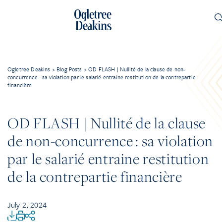
Ogletree Deakins
>
Blog Posts
>
OD FLASH | Nullité de la clause de non-
concurrence : sa violation par le salarié entraine restitution de la contrepartie
financière
OD FLASH | Nullité de la clause
de non-concurrence : sa violation
par le salarié entraine restitution
de la contrepartie financière
July 2, 2024