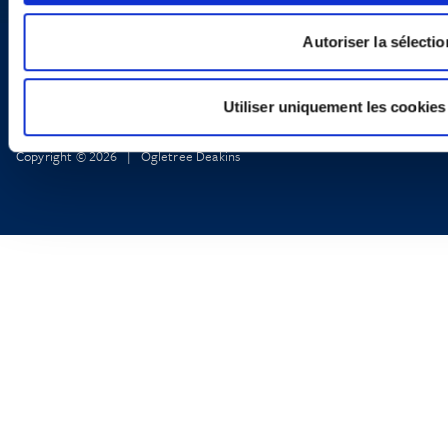
Autoriser la sélectio
Utiliser uniquement les cookies
Copyright © 2026 | Ogletree Deakins