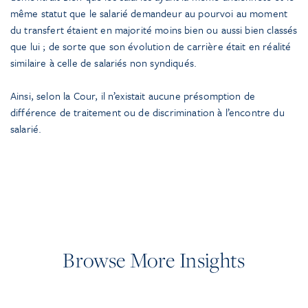
même statut que le salarié demandeur au pourvoi au moment
du transfert étaient en majorité moins bien ou aussi bien classés
que lui ; de sorte que son évolution de carrière était en réalité
similaire à celle de salariés non syndiqués.
Ainsi, selon la Cour, il n’existait aucune présomption de
différence de traitement ou de discrimination à l’encontre du
salarié.
Browse More Insights