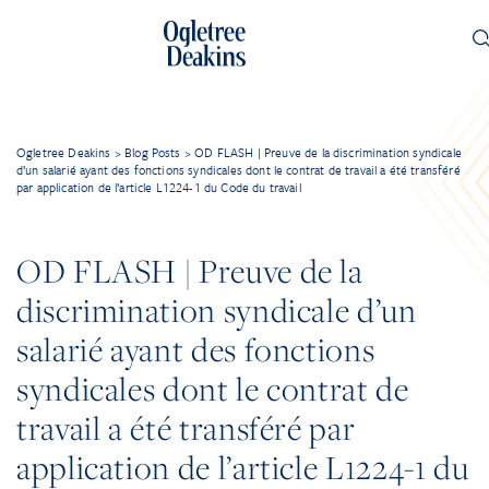
Ogletree Deakins
>
Blog Posts
>
OD FLASH | Preuve de la discrimination syndicale
d’un salarié ayant des fonctions syndicales dont le contrat de travail a été transféré
par application de l’article L1224-1 du Code du travail
OD FLASH | Preuve de la
discrimination syndicale d’un
salarié ayant des fonctions
syndicales dont le contrat de
travail a été transféré par
application de l’article L1224-1 du