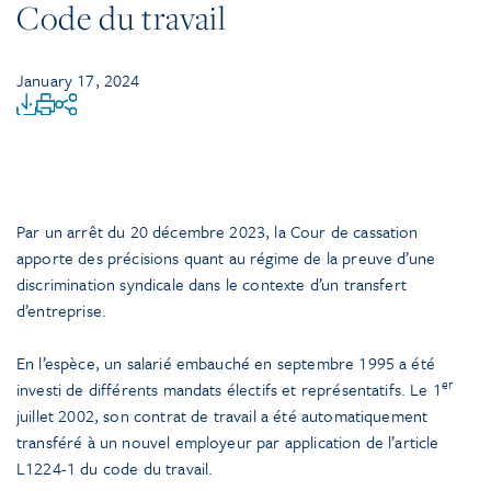
Code du travail
January 17, 2024
Par un arrêt du 20 décembre 2023, la Cour de cassation
apporte des précisions quant au régime de la preuve d’une
discrimination syndicale dans le contexte d’un transfert
d’entreprise.
En l’espèce, un salarié embauché en septembre 1995 a été
er
investi de différents mandats électifs et représentatifs. Le 1
juillet 2002, son contrat de travail a été automatiquement
transféré à un nouvel employeur par application de l’article
L1224-1 du code du travail.