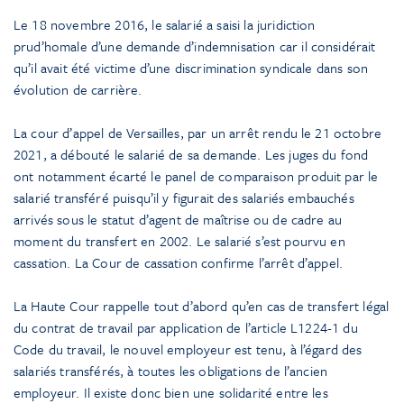
Le 18 novembre 2016, le salarié a saisi la juridiction
prud’homale d’une demande d’indemnisation car il considérait
qu’il avait été victime d’une discrimination syndicale dans son
évolution de carrière.
La cour d’appel de Versailles, par un arrêt rendu le 21 octobre
2021, a débouté le salarié de sa demande. Les juges du fond
ont notamment écarté le panel de comparaison produit par le
salarié transféré puisqu’il y figurait des salariés embauchés
arrivés sous le statut d’agent de maîtrise ou de cadre au
moment du transfert en 2002. Le salarié s’est pourvu en
cassation. La Cour de cassation confirme l’arrêt d’appel.
La Haute Cour rappelle tout d’abord qu’en cas de transfert légal
du contrat de travail par application de l’article L1224-1 du
Code du travail, le nouvel employeur est tenu, à l’égard des
salariés transférés, à toutes les obligations de l’ancien
employeur. Il existe donc bien une solidarité entre les