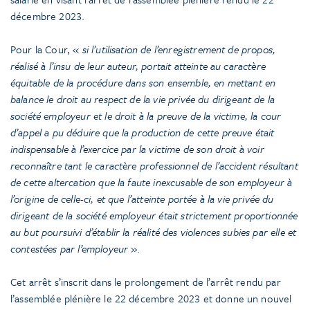
décembre 2023.
Pour la Cour, «
si l’utilisation de l’enregistrement de propos,
réalisé à l’insu de leur auteur, portait atteinte au caractère
équitable de la procédure dans son ensemble, en mettant en
balance le droit au respect de la vie privée du dirigeant de la
société employeur et le droit à la preuve de la victime, la cour
d’appel a pu déduire que la production de cette preuve était
indispensable à l’exercice par la victime de son droit à voir
reconnaître tant le caractère professionnel de l’accident résultant
de cette altercation que la faute inexcusable de son employeur à
l’origine de celle-ci, et que l’atteinte portée à la vie privée du
dirigeant de la société employeur était strictement proportionnée
au but poursuivi d’établir la réalité des violences subies par elle et
contestées par l’employeur
».
Cet arrêt s’inscrit dans le prolongement de l’arrêt rendu par
l’assemblée plénière le 22 décembre 2023 et donne un nouvel