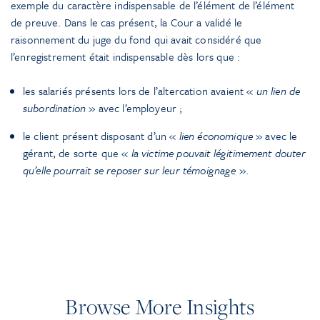
exemple du caractère indispensable de l’élément de l’élément
de preuve. Dans le cas présent, la Cour a validé le
raisonnement du juge du fond qui avait considéré que
l’enregistrement était indispensable dès lors que :
les salariés présents lors de l’altercation avaient «
un lien de
subordination
» avec l’employeur ;
le client présent disposant d’un «
lien économique
» avec le
gérant, de sorte que «
la victime pouvait légitimement douter
qu’elle pourrait se reposer sur leur témoignage
».
Browse More Insights