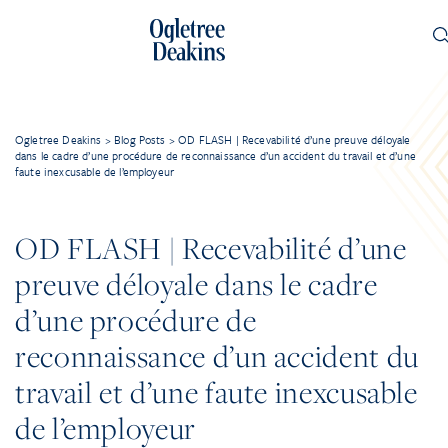
Ogletree Deakins
>
Blog Posts
>
OD FLASH | Recevabilité d’une preuve déloyale
dans le cadre d’une procédure de reconnaissance d’un accident du travail et d’une
faute inexcusable de l’employeur
OD FLASH | Recevabilité d’une
preuve déloyale dans le cadre
d’une procédure de
reconnaissance d’un accident du
travail et d’une faute inexcusable
de l’employeur