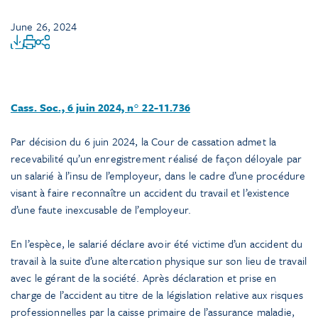
June 26, 2024
Cass. Soc., 6 juin 2024, n° 22-11.736
Par décision du 6 juin 2024, la Cour de cassation admet la
recevabilité qu’un enregistrement réalisé de façon déloyale par
un salarié à l’insu de l’employeur, dans le cadre d’une procédure
visant à faire reconnaître un accident du travail et l’existence
d’une faute inexcusable de l’employeur.
En l’espèce, le salarié déclare avoir été victime d’un accident du
travail à la suite d’une altercation physique sur son lieu de travail
avec le gérant de la société. Après déclaration et prise en
charge de l’accident au titre de la législation relative aux risques
professionnelles par la caisse primaire de l’assurance maladie,