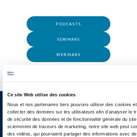
PODCASTS
SEMINARS
WEBINARS
Ce site Web utilise des cookies
Nous et nos partenaires tiers pouvons utiliser des cookies et
Sign up to receive emails about
collecter des données sur les utilisateurs afin d'analyser le tr
new developments and upcoming
de sécurité des données et de fonctionnalité générale du sit
sciemment de traceurs de marketing, notre site web peut con
programs.
des vidéos, qui pourraient partager des informations avec des