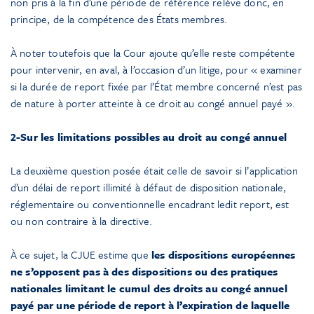
non pris à la fin d’une période de référence relève donc, en
principe, de la compétence des États membres.
À noter toutefois que la Cour ajoute qu’elle reste compétente
pour intervenir, en aval, à l’occasion d’un litige, pour « examiner
si la durée de report fixée par l’État membre concerné n’est pas
de nature à porter atteinte à ce droit au congé annuel payé ».
2-Sur les limitations possibles au droit au congé annuel
La deuxième question posée était celle de savoir si l’application
d’un délai de report illimité à défaut de disposition nationale,
réglementaire ou conventionnelle encadrant ledit report, est
ou non contraire à la directive.
À ce sujet, la CJUE estime que
les dispositions européennes
ne s’opposent pas à des dispositions ou des pratiques
nationales limitant le cumul des droits au congé annuel
payé par une période de report à l’expiration de laquelle