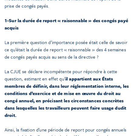
prise de congés payés.
1-Sur la durée de report « raisonnable » des congés payé
acquis
La première question d’importance posée était celle de savoir
ce qu’était la durée de report « raisonnable » des 4 semaines
de congés payés acquis au sens de la directive ?
La CJUE se déclare incompétente pour répondre à cette
question, estimant en effet qu’
il appartient aux États
membres de définir, dans leur réglementation interne, les
conditions d’exercice et de mise en œuvre du droit au
congé annuel, en précisant les circonstances concrètes
dans lesquelles les travailleurs peuvent faire usage dudit
droit.
Ainsi, la fixation d’une période de report pour congés annuels