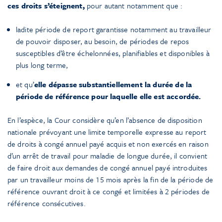
ces droits s’éteignent,
pour autant notamment que :
ladite période de report garantisse notamment au travailleur
de pouvoir disposer, au besoin, de périodes de repos
susceptibles d’être échelonnées, planifiables et disponibles à
plus long terme,
et qu’
elle dépasse substantiellement la durée de la
période de référence pour laquelle elle est accordée.
En l’espèce, la Cour considère qu’en l’absence de disposition
nationale prévoyant une limite temporelle expresse au report
de droits à congé annuel payé acquis et non exercés en raison
d’un arrêt de travail pour maladie de longue durée, il convient
de faire droit aux demandes de congé annuel payé introduites
par un travailleur moins de 15 mois après la fin de la période de
référence ouvrant droit à ce congé et limitées à 2 périodes de
référence consécutives.