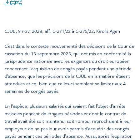
CJUE, 9 nov. 2023, aff. C-271/22 à C-275/22, Keolis Agen
C’est dans le contexte mouvementé des décisions de la Cour de
cassation du 13 septembre 2023, qui ont mis en conformité la
jurisprudence nationale avec les exigences du droit européen
concernant l’acquisition de congés payés pendant une période
d’absence, que les précisions de la CJUE en la matière étaient
attendues et ce, bien que celles-ci semblent se limiter aux 4
semaines de congés payés.
En l’espèce, plusieurs salariés qui avaient fait l’objet d’arrêts
maladies pendant de longues périodes et dont le contrat de
travail avait été soit maintenu, soit rompu, reprochaient à leur
employeur de ne pas leur avoir permis d’acquérir des congés
payés pendant ces périodes d’absence. Aussi, après l’expiration