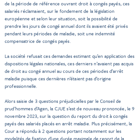
de la période de référence ouvrant droit à congés payés, ces
salariés réclamaient, sur le fondement de la législation
européenne et selon leur situation, soit la possibilité de
prendre les jours de congé annuel dont ils avaient été privés
pendant leurs périodes de maladie, soit une indemnité
compensatrice de congés payés.
La société refusait ces demandes estimant qu’en application des
dispositions légales nationales, ces derniers n’avaient pas acquis
de droit au congé annuel au cours de ces périodes d’arrêt
maladie puisque ces dernières n’étaient pas d’origine
professionnelle.
Alors saisie de 3 questions préjudicielles par le Conseil de
prud’hommes d’Agen, la CJUE s’est de nouveau prononcée, le 9
novembre 2023, sur la question du report du droit à congés
payés des salariés placés en arrêt maladie. Plus précisément, la
Cour a répondu à 2 questions portant notamment sur les
modalités de fixation d’une durée maximale de report de la