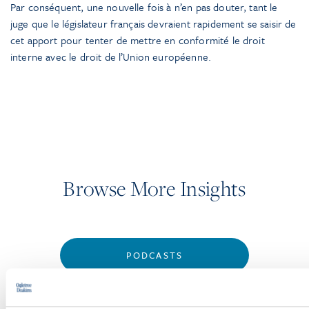
Par conséquent, une nouvelle fois à n’en pas douter, tant le
juge que le législateur français devraient rapidement se saisir de
cet apport pour tenter de mettre en conformité le droit
interne avec le droit de l’Union européenne.
Browse More Insights
PODCASTS
SEMINARS