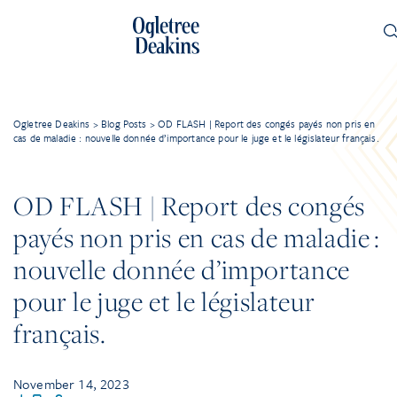
Ogletree Deakins
>
Blog Posts
>
OD FLASH | Report des congés payés non pris en
cas de maladie : nouvelle donnée d’importance pour le juge et le législateur français.
OD FLASH | Report des congés
payés non pris en cas de maladie :
nouvelle donnée d’importance
pour le juge et le législateur
français.
November 14, 2023