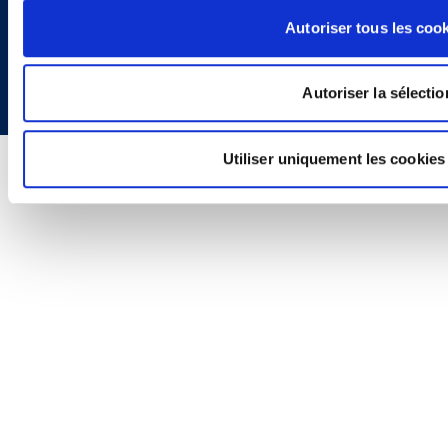
Autoriser tous les coo
Copyright © 2026 | Ogletree Deakins
Autoriser la sélectio
Utiliser uniquement les cookies