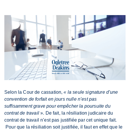
Selon la Cour de cassation,
« la seule signature d’une
convention de forfait en jours nulle n’est pas
suffisamment grave pour empêcher la poursuite du
contrat de travail
». De fait, la résiliation judicaire du
contrat de travail n’est pas justifiée par cet unique fait.
Pour que la résiliation soit justifiée, il faut en effet que le