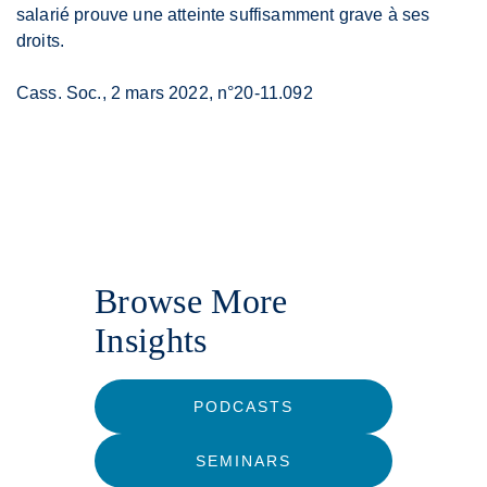
salarié prouve une atteinte suffisamment grave à ses
droits.
Cass. Soc., 2 mars 2022, n°20-11.092
Browse More
Insights
PODCASTS
SEMINARS