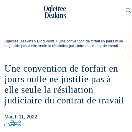
Ogletree Deakins
>
Blog Posts
>
Une convention de forfait en jours nulle
ne justifie pas à elle seule la résiliation judiciaire du contrat de travail
Une convention de forfait en
jours nulle ne justifie pas à
elle seule la résiliation
judiciaire du contrat de travail
March 11, 2022