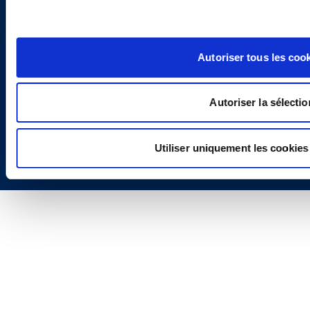
Autoriser tous les coo
Autoriser la sélectio
Copyright © 2026 | Ogletree Deakins
Utiliser uniquement les cookies