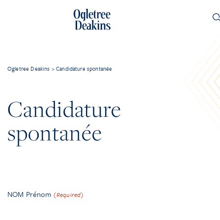
Ogletree Deakins
>
Candidature spontanée
Candidature
spontanée
NOM Prénom
(Required)