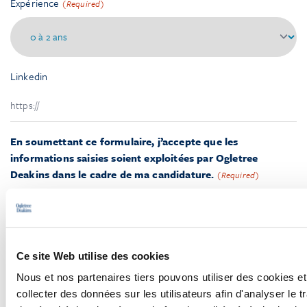
Expérience
(Required)
Linkedin
En soumettant ce formulaire, j’accepte que les
informations saisies soient exploitées par Ogletree
Deakins dans le cadre de ma candidature.
(Required)
Oui
CAPTCHA
Ce site Web utilise des cookies
Nous et nos partenaires tiers pouvons utiliser des cookies et
collecter des données sur les utilisateurs afin d'analyser le tr