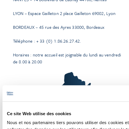
LYON – Espace Gailleton 2 place Gailleton 69002, Lyon
BORDEAUX – 45 rue des Ayres 33000, Bordeaux
Téléphone : + 33 (0) 1.86.26.27.42.
Horaires : notre accueil est joignable du lundi au vendredi
de 8.00 à 20.00
Ce site Web utilise des cookies
Nous et nos partenaires tiers pouvons utiliser des cookies et