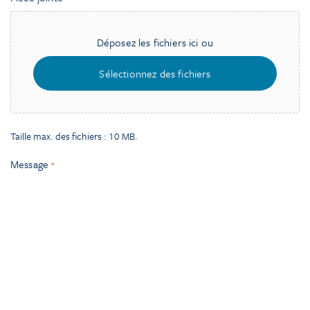
Déposez les fichiers ici ou
Sélectionnez des fichiers
Taille max. des fichiers : 10 MB.
Message
*