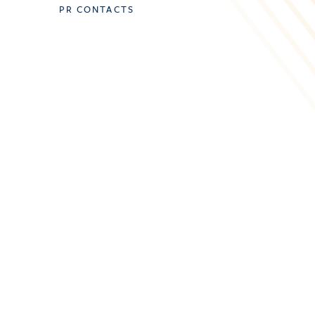
PR CONTACTS