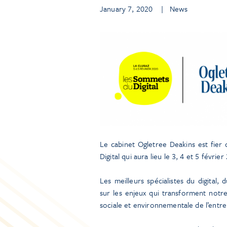
January 7, 2020
| News
Le cabinet Ogletree Deakins est fier 
Digital qui aura lieu le 3, 4 et 5 février
Les meilleurs spécialistes du digital
sur les enjeux qui transforment notre qu
sociale et environnementale de l’entr