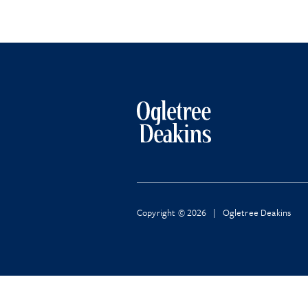
Copyright © 2026 | Ogletree Deakins