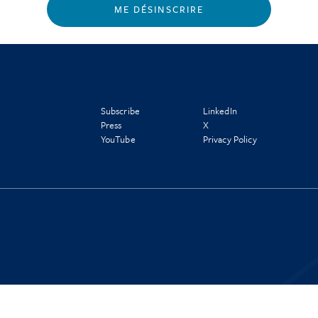
ME DÉSINSCRIRE
Subscribe
LinkedIn
Press
X
YouTube
Privacy Policy