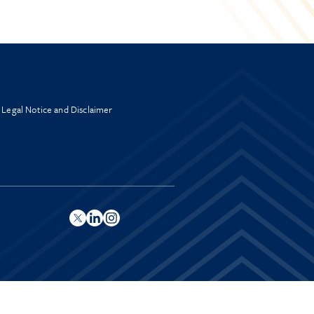
Legal Notice and Disclaimer