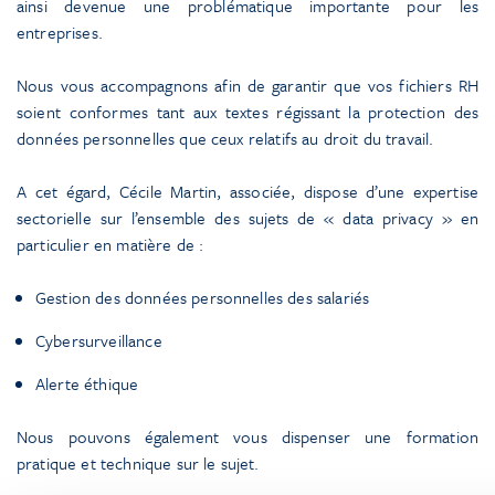
ainsi devenue une problématique importante pour les
entreprises.
Nous vous accompagnons afin de garantir que vos fichiers RH
soient conformes tant aux textes régissant la protection des
données personnelles que ceux relatifs au droit du travail.
A cet égard, Cécile Martin, associée, dispose d’une expertise
sectorielle sur l’ensemble des sujets de « data privacy » en
particulier en matière de :
Gestion des données personnelles des salariés
Cybersurveillance
Alerte éthique
Nous pouvons également vous dispenser une formation
pratique et technique sur le sujet.