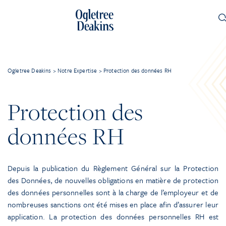
Ogletree Deakins
>
Notre Expertise
>
Protection des données RH
Protection des
données RH
Depuis la publication du Règlement Général sur la Protection
des Données, de nouvelles obligations en matière de protection
des données personnelles sont à la charge de l’employeur et de
nombreuses sanctions ont été mises en place afin d’assurer leur
application. La protection des données personnelles RH est