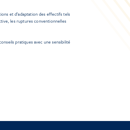
ns et d’adaptation des effectifs tels
ctive, les ruptures conventionnelles
onseils pratiques avec une sensibilité