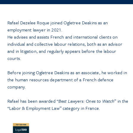
Rafael Dezelee Roque joined Ogletree Deakins as an
employment lawyer in 2021.
He advises and assists French and international clients on
individual and collective labour relations, both as an advisor
and in litigation, and regularly appears before the labour
courts.
Before joining Ogletree Deakins as an associate, he worked in
the human resources department of a French defence
company.
Rafael has been awarded “
Best Lawyers: Ones to Watch
” in the
“Labor & Employment Law” category in France.