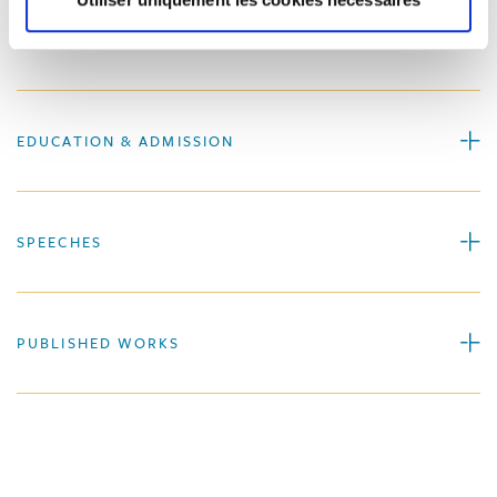
EXPERIENCE
EDUCATION & ADMISSION
SPEECHES
PUBLISHED WORKS