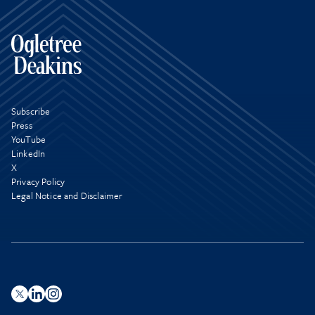
Subscribe
Press
YouTube
LinkedIn
X
Privacy Policy
Legal Notice and Disclaimer