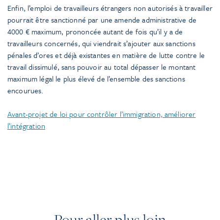
Enfin, l’emploi de travailleurs étrangers non autorisés à travailler
pourrait être sanctionné par une amende administrative de
4000 € maximum, prononcée autant de fois qu’il y a de
travailleurs concernés, qui viendrait s’ajouter aux sanctions
pénales d’ores et déjà existantes en matière de lutte contre le
travail dissimulé, sans pouvoir au total dépasser le montant
maximum légal le plus élevé de l’ensemble des sanctions
encourues.
Avant-projet de loi pour contrôler l’immigration, améliorer
l’intégration
Pour aller plus loin