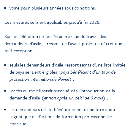
voire pour plusieurs années sous conditions.
Ces mesures seraient applicables jusqu’à fin 2026.
Sur l’accélération de l’accès au marché du travail des
demandeurs d’asile, il ressort de l’avant-projet de décret que,
sauf exception :
seuls les demandeurs d’asile ressortissants d’une liste limitée
de pays seraient éligibles (
pays bénéficiant d’un taux de
protection internationale élevée
) ;
l’accès au travail serait autorisé dès l’introduction de la
demande d’asile (
et non après un délai de 6 mois
) ;
les demandeurs d’asile bénéficieraient d’une formation
linguistique et d’actions de formation professionnelle
continue.