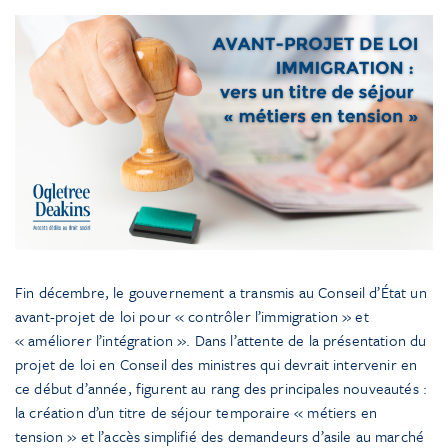
Fin décembre, le gouvernement a transmis au Conseil d’État un
avant-projet de loi pour « contrôler l’immigration » et
« améliorer l’intégration ». Dans l’attente de la présentation du
projet de loi en Conseil des ministres qui devrait intervenir en
ce début d’année, figurent au rang des principales nouveautés :
la création d’un titre de séjour temporaire « métiers en
tension » et l’accès simplifié des demandeurs d’asile au marché