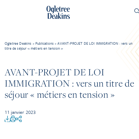
Ogletree Deakins
>
Publications
>
AVANT-PROJET DE LOI IMMIGRATION : vers un
titre de séjour « métiers en tension »
AVANT-PROJET DE LOI
IMMIGRATION : vers un titre de
séjour « métiers en tension »
11 janvier 2023