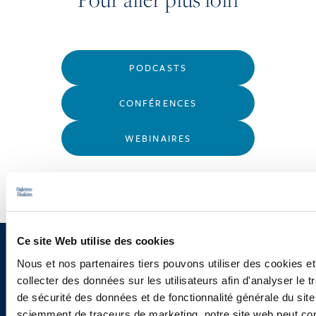
PODCASTS
CONFÉRENCES
WEBINAIRES
Ce site Web utilise des cookies
Vous souhaitez recevoir nos
Nous et nos partenaires tiers pouvons utiliser des cookies et
collecter des données sur les utilisateurs afin d'analyser le tr
newsletters, informations et
de sécurité des données et de fonctionnalité générale du sit
sciemment de traceurs de marketing, notre site web peut con