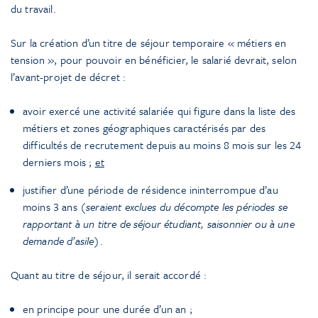
du travail.
Sur la création d’un titre de séjour temporaire « métiers en
tension », pour pouvoir en bénéficier, le salarié devrait, selon
l’avant-projet de décret :
avoir exercé une activité salariée qui figure dans la liste des
métiers et zones géographiques caractérisés par des
difficultés de recrutement depuis au moins 8 mois sur les 24
derniers mois ;
et
justifier d’une période de résidence ininterrompue d’au
moins 3 ans (
seraient exclues du décompte les périodes se
rapportant à un titre de séjour étudiant, saisonnier ou à une
demande d’asile
).
Quant au titre de séjour, il serait accordé :
en principe pour une durée d’un an ;