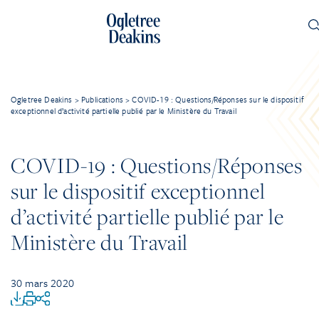
Ogletree Deakins
>
Publications
>
COVID-19 : Questions/Réponses sur le dispositif
exceptionnel d’activité partielle publié par le Ministère du Travail
COVID-19 : Questions/Réponses
sur le dispositif exceptionnel
d’activité partielle publié par le
Ministère du Travail
30 mars 2020