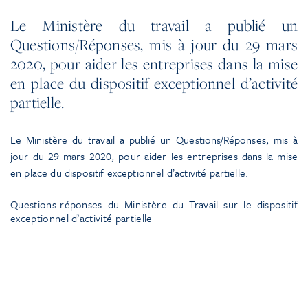
Le Ministère du travail a publié un
Questions/Réponses, mis à jour du 29 mars
2020, pour aider les entreprises dans la mise
en place du dispositif exceptionnel d’activité
partielle.
Le Ministère du travail a publié un Questions/Réponses, mis à
jour du 29 mars 2020, pour aider les entreprises dans la mise
en place du dispositif exceptionnel d’activité partielle.
Questions-réponses du Ministère du Travail sur le dispositif
exceptionnel d’activité partielle