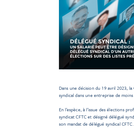
Dans une décision du 19 avril 2023, l
syndical dans une entreprise de moins 
En l’espèce, à l’issue des élections prof
syndicat CFTC et désigné délégué syndi
son mandat de délégué syndical CFTC. 