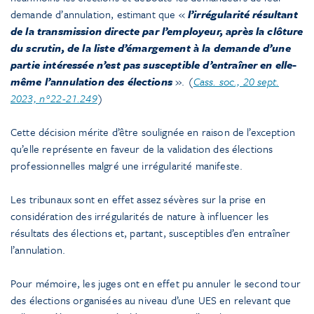
demande d’annulation, estimant que «
l’irrégularité résultant
de la transmission directe par l’employeur, après la clôture
du scrutin, de la liste d’émargement à la demande d’une
partie intéressée n’est pas susceptible d’entraîner en elle-
même l’annulation des élections
». (
Cass. soc., 20 sept.
2023, n°22-21.249
)
Cette décision mérite d’être soulignée en raison de l’exception
qu’elle représente en faveur de la validation des élections
professionnelles malgré une irrégularité manifeste.
Les tribunaux sont en effet assez sévères sur la prise en
considération des irrégularités de nature à influencer les
résultats des élections et, partant, susceptibles d’en entraîner
l’annulation.
Pour mémoire, les juges ont en effet pu annuler le second tour
des élections organisées au niveau d’une UES en relevant que