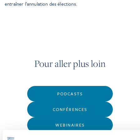
entraîner l’annulation des élections.
Pour aller plus loin
PODCASTS
CONFÉRENCES
WEBINAIRES