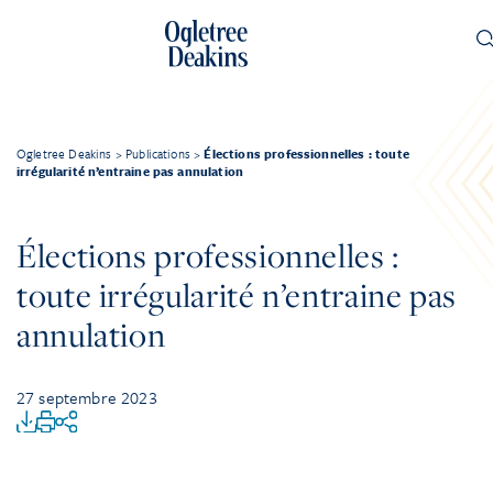
Ogletree Deakins
>
Publications
>
Élections professionnelles : toute
irrégularité n’entraine pas annulation
Élections professionnelles :
toute irrégularité n’entraine pas
annulation
27 septembre 2023