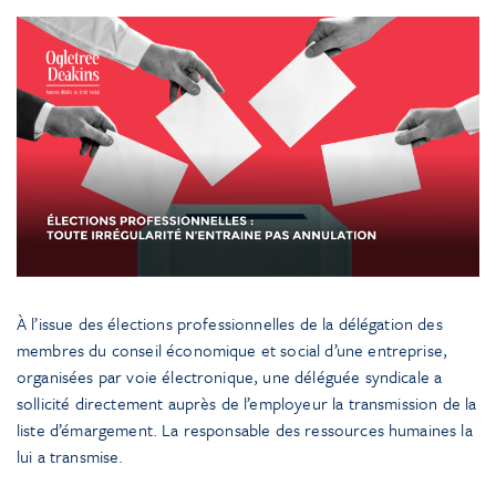
À l’issue des élections professionnelles de la délégation des
membres du conseil économique et social d’une entreprise,
organisées par voie électronique, une déléguée syndicale a
sollicité directement auprès de l’employeur la transmission de la
liste d’émargement. La responsable des ressources humaines la
lui a transmise.