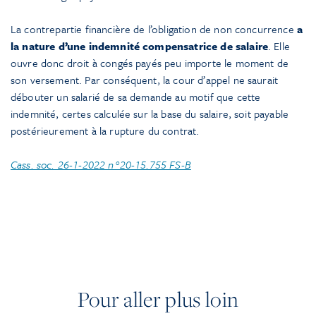
La contrepartie financière de l’obligation de non concurrence
a
la nature d’une indemnité compensatrice de salaire
. Elle
ouvre donc droit à congés payés peu importe le moment de
son versement. Par conséquent, la cour d’appel ne saurait
débouter un salarié de sa demande au motif que cette
indemnité, certes calculée sur la base du salaire, soit payable
postérieurement à la rupture du contrat.
Cass. soc. 26-1-2022 n°20-15.755 FS-B
Pour aller plus loin