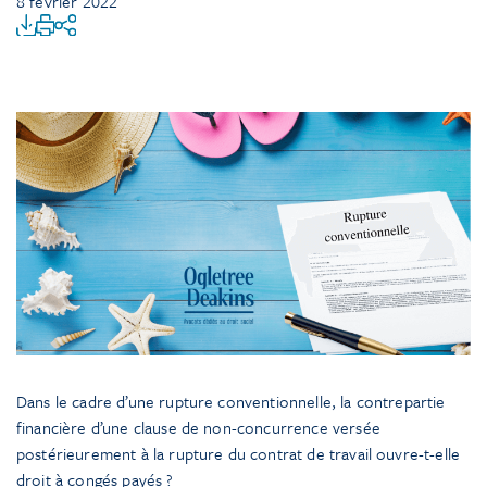
8 février 2022
Dans le cadre d’une rupture conventionnelle, la contrepartie
financière d’une clause de non-concurrence versée
postérieurement à la rupture du contrat de travail ouvre-t-elle
droit à congés payés ?