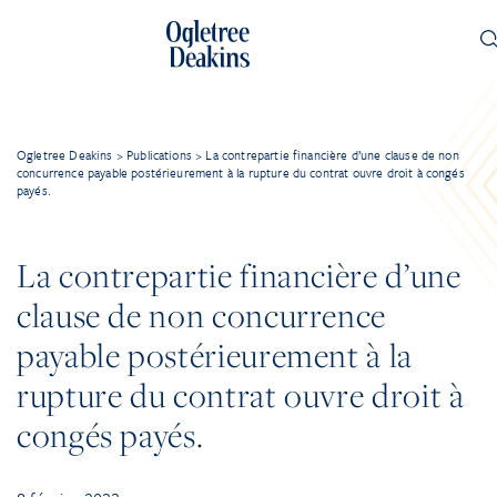
Ogletree Deakins
>
Publications
>
La contrepartie financière d’une clause de non
concurrence payable postérieurement à la rupture du contrat ouvre droit à congés
payés.
La contrepartie financière d’une
clause de non concurrence
payable postérieurement à la
rupture du contrat ouvre droit à
congés payés.