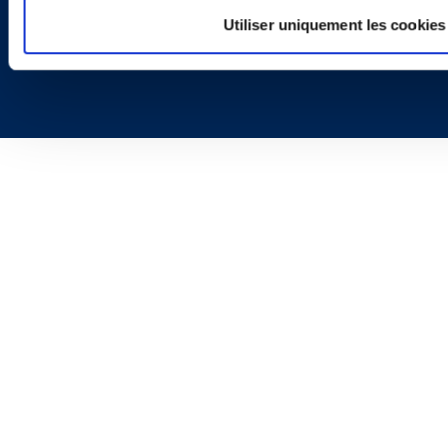
Utiliser uniquement les cookies
Copyright © 2026 | Ogletree Deakins