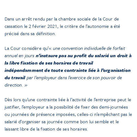
Dans un arrêt rendu par la chambre sociale de la Cour de
cassation le 2 février 2021, le critère de l’autonomie a été
précisé dans sa définition.
La Cour considère qu’«
une convention individuelle de forfait
annuel en jours
n’instaure pas au profit du salarié un droit à
la libre fixation de ses horaires de travail
indépendamment de toute contrainte liée à l’organisation
du travail
par l’employeur dans l’exercice de son pouvoir de
direction. »
Dès lors qu’une contrainte liée à l’activité de l’entreprise peut le
justifier, l’employeur a la possibilité de fixer des demi-journées
ou journées de présence imposées, celles-ci n’empêchant pas le
salarié d’organiser sa journée comme bon lui semble et le
laissant libre de la fixation de ses horaires.