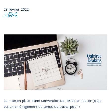
23 février 2022
La mise en place d’une convention de forfait annuel en jours
est un aménagement du temps de travail pour :