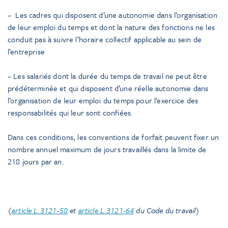
– Les cadres qui disposent d’une autonomie dans l’organisation
de leur emploi du temps et dont la nature des fonctions ne les
conduit pas à suivre l’horaire collectif applicable au sein de
l’entreprise
– Les salariés dont la durée du temps de travail ne peut être
prédéterminée et qui disposent d’une réelle autonomie dans
l’organisation de leur emploi du temps pour l’exercice des
responsabilités qui leur sont confiées.
Dans ces conditions, les conventions de forfait peuvent fixer un
nombre annuel maximum de jours travaillés dans la limite de
218 jours par an.
(
article L.3121-58
et
article L.3121-64
du Code du travail
)