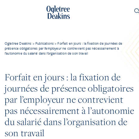
Ogletree Deakins
>
Publications
>
Forfait en jours : la fixation de journées de
présence obligatoires par l’employeur ne contrevient pas nécessairement à
l’autonomie du salarié dans l’organisation de son travail
Forfait en jours : la fixation de
journées de présence obligatoires
par l’employeur ne contrevient
pas nécessairement à l’autonomie
du salarié dans l’organisation de
son travail