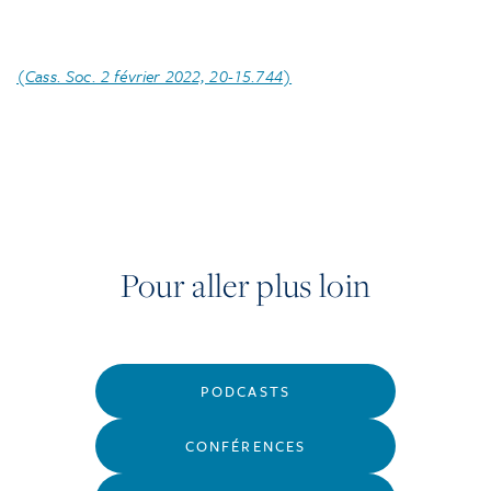
(
Cass. Soc. 2 février 2022, 20-15.744
)
Pour aller plus loin
PODCASTS
CONFÉRENCES