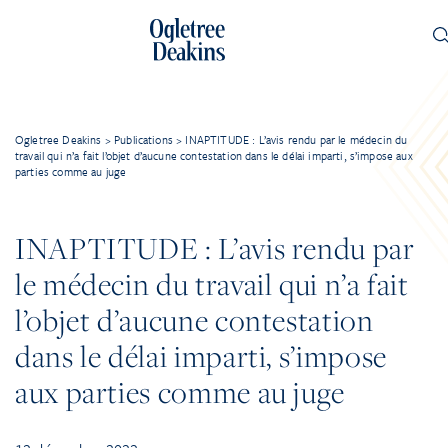
Ogletree Deakins
>
Publications
>
INAPTITUDE : L’avis rendu par le médecin du
travail qui n’a fait l’objet d’aucune contestation dans le délai imparti, s’impose aux
parties comme au juge
INAPTITUDE : L’avis rendu par
le médecin du travail qui n’a fait
l’objet d’aucune contestation
dans le délai imparti, s’impose
aux parties comme au juge