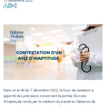
12 décembre 2022
Dans un arrêt du 7 décembre 2022, la Cour de cassation a
apporté des précisions concernant la portée d’un avis
d’inaptitude rendu par le médecin du travail en l’absence de