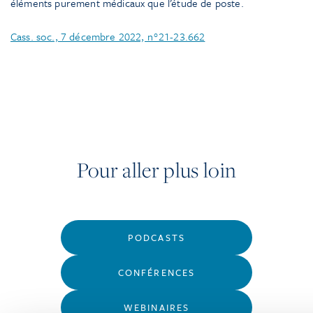
éléments purement médicaux que l’étude de poste.
Cass. soc., 7 décembre 2022, n°21-23.662
Pour aller plus loin
PODCASTS
CONFÉRENCES
WEBINAIRES