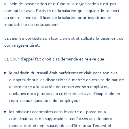
au sein de l’association et qu’une telle organisation n’est pas
compatible avec l’activité de la salariée qui requiert le respect
du secret médical. Il licencie la salariée pour inaptitude et
impossibilité de reclassement.
La salariée conteste son licenciement et sollicite le paiement de
dommages-intérêt.
La Cour d’appel fait droit à sa demande et relève que :
le médecin du travail était parfaitement clair dans son avis
d’inaptitude sur les dispositions à mettre en œuvre de nature
à permettre à la salariée de conserver son emploi et,
quelques mois plus tard, a confirmé cet avis d’inaptitude en
réponse aux questions de l’employeur ;
les missions accomplies dans le cadre du poste de «
coordinateur » ne supposaient pas l’accès aux dossiers
médicaux et étaient susceptibles d’être pour l’essentiel