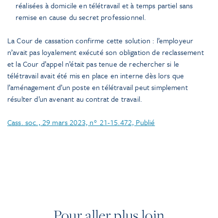
réalisées à domicile en télétravail et à temps partiel sans
remise en cause du secret professionnel.
La Cour de cassation confirme cette solution : l’employeur
n’avait pas loyalement exécuté son obligation de reclassement
et la Cour d’appel n’était pas tenue de rechercher si le
télétravail avait été mis en place en interne dès lors que
l’aménagement d’un poste en télétravail peut simplement
résulter d’un avenant au contrat de travail.
Cass. soc., 29 mars 2023, n° 21-15.472, Publié
Pour aller plus loin