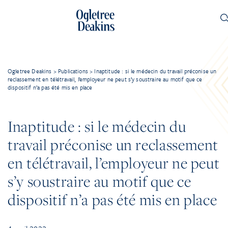
Ogletree Deakins
>
Publications
>
Inaptitude : si le médecin du travail préconise un
reclassement en télétravail, l’employeur ne peut s’y soustraire au motif que ce
dispositif n’a pas été mis en place
Inaptitude : si le médecin du
travail préconise un reclassement
en télétravail, l’employeur ne peut
s’y soustraire au motif que ce
dispositif n’a pas été mis en place