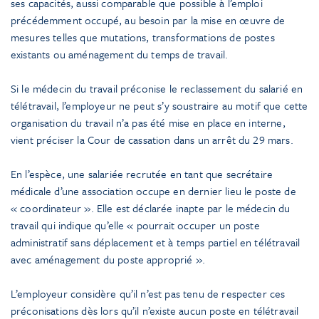
ses capacités, aussi comparable que possible à l’emploi
précédemment occupé, au besoin par la mise en œuvre de
mesures telles que mutations, transformations de postes
existants ou aménagement du temps de travail.
Si le médecin du travail préconise le reclassement du salarié en
télétravail, l’employeur ne peut s’y soustraire au motif que cette
organisation du travail n’a pas été mise en place en interne,
vient préciser la Cour de cassation dans un arrêt du 29 mars.
En l’espèce, une salariée recrutée en tant que secrétaire
médicale d’une association occupe en dernier lieu le poste de
« coordinateur ». Elle est déclarée inapte par le médecin du
travail qui indique qu’elle « pourrait occuper un poste
administratif sans déplacement et à temps partiel en télétravail
avec aménagement du poste approprié ».
L’employeur considère qu’il n’est pas tenu de respecter ces
préconisations dès lors qu’il n’existe aucun poste en télétravail