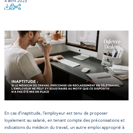
4 avril 2023
En cas d’inaptitude, l’employeur est tenu de proposer
loyalement au salarié, en tenant compte des préconisations et
indications du médecin du travail, un autre emploi approprié à