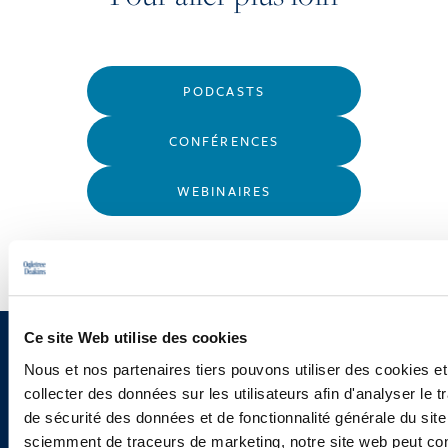
PODCASTS
CONFÉRENCES
WEBINAIRES
Ce site Web utilise des cookies
Vous souhaitez recevoir nos
Nous et nos partenaires tiers pouvons utiliser des cookies et
collecter des données sur les utilisateurs afin d'analyser le tr
newsletters, informations et
de sécurité des données et de fonctionnalité générale du sit
actualités ?
sciemment de traceurs de marketing, notre site web peut con