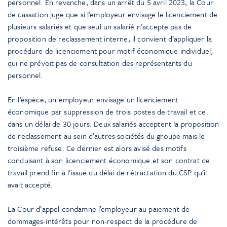
personnel. En revanche, dans un arrêt du 5 avril 2023, la Cour
de cassation juge que si l’employeur envisage le licenciement de
plusieurs salariés et que seul un salarié n’accepte pas de
proposition de reclassement interne, il convient d’appliquer la
procédure de licenciement pour motif économique individuel,
qui ne prévoit pas de consultation des représentants du
personnel.
En l’espèce, un employeur envisage un licenciement
économique par suppression de trois postes de travail et ce
dans un délai de 30 jours. Deux salariés acceptent la proposition
de reclassement au sein d’autres sociétés du groupe mais le
troisième refuse. Ce dernier est alors avisé des motifs
conduisant à son licenciement économique et son contrat de
travail prend fin à l’issue du délai de rétractation du CSP qu’il
avait accepté.
La Cour d’appel condamne l’employeur au paiement de
dommages-intérêts pour non-respect de la procédure de