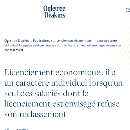
Ogletree Deakins
>
Publications
>
Licenciement économique : il a un caractère
individuel lorsqu’un seul des salariés dont le licenciement est envisagé refuse son
reclassement
Licenciement économique : il a
un caractère individuel lorsqu’un
seul des salariés dont le
licenciement est envisagé refuse
son reclassement