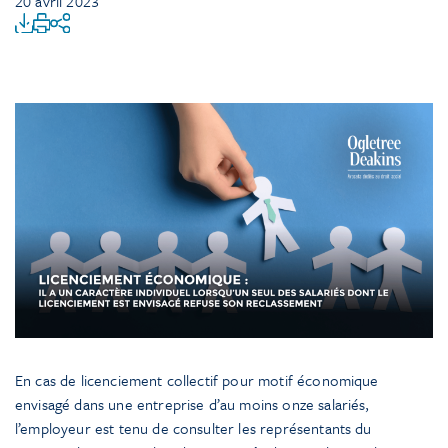
20 avril 2023
En cas de licenciement collectif pour motif économique
envisagé dans une entreprise d’au moins onze salariés,
l’employeur est tenu de consulter les représentants du