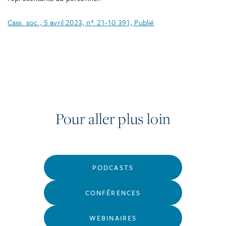
Cass. soc., 5 avril 2023, n° 21-10.391, Publié
Pour aller plus loin
PODCASTS
CONFÉRENCES
WEBINAIRES