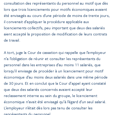
consultation des représentants du personnel au motif que dès
lors que trois licenciements pour motifs économiques avaient
été envisagés au cours d’une période de moins de trente jours,
il convenait d’appliquer la procédure applicable aux
licenciements collectifs, peu important que deux des salariés
aient accepté la proposition de modification de leurs contrats
de travail.
A tort, juge la Cour de cassation qui rappelle que l’employeur
n’a l’obligation de réunir et consulter les représentants du
personnel dans les entreprises d’au moins 11 salariés, que
lorsqu’il envisage de procéder à un licenciement pour motif
économique d’au moins deux salariés dans une même période
de 30 jours. Et en conclut que la Cour d’appel ayant constaté
que deux des salariés concernés avaient accepté leur
reclassement interne au sein du groupe, le licenciement
économique n’avait été envisagé qu’à l’égard d’un seul salarié.
L’employeur n’était dès lors pas tenu de consulter les
représentants du personnel.