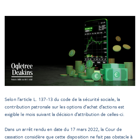
Selon l’article L. 137-13 du code de la sécurité sociale, la
contribution patronale sur les options d’achat d’actions est
exigible le mois suivant la décision d’attribution de celles-ci.
Dans un arrêt rendu en date du 17 mars 2022, la Cour de
cassation considère que cette disposition ne fait pas obstacle à