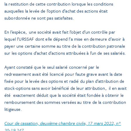
la restitution de cette contribution lorsque les conditions
auxquelles la levée de l’option d’achat des actions était
subordonnée ne sont pas satisfaites.
En l’espèce, une société avait fait l’objet d’un contrôle par
lequel l’URSSAF dont elle dépend l’a mise en demeure d’avoir à
payer une certaine somme au titre de la contribution patronale
sur les options d’achat d’actions attribuées à l’un de ses salariés.
Ayant constaté que le seul salarié concerné par le
redressement avait été licencié pour faute grave avant la date
fixée pour la levée des options et radié du plan d’attribution de
stock-options sans avoir bénéficié de leur attribution, il en avait
été exactement déduit que la société était fondée à obtenir le
remboursement des sommes versées au titre de la contribution
litigieuse.
Cour de cassation, deuxième chambre civile, 17 mars 2022, n°
20-19.247