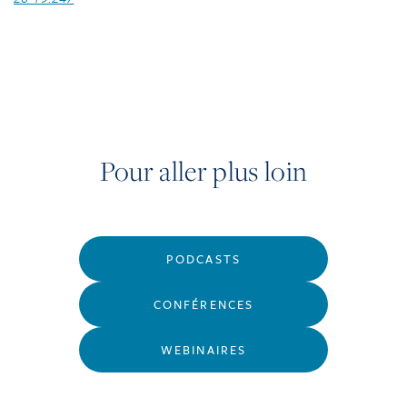
Pour aller plus loin
PODCASTS
CONFÉRENCES
WEBINAIRES