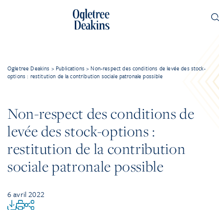
Ogletree Deakins
>
Publications
>
Non-respect des conditions de levée des stock-
options : restitution de la contribution sociale patronale possible
Non-respect des conditions de
levée des stock-options :
restitution de la contribution
sociale patronale possible
6 avril 2022