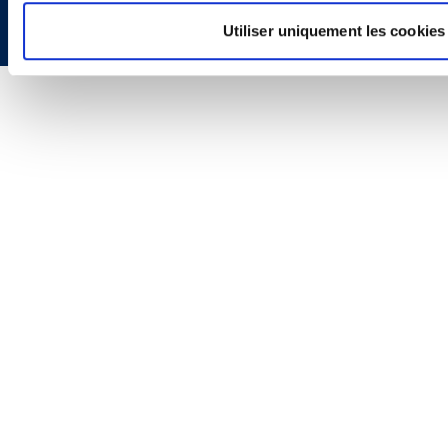
Utiliser uniquement les cookies