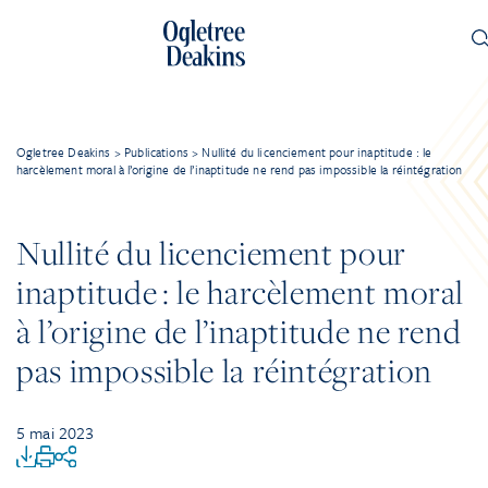
Ogletree Deakins
>
Publications
>
Nullité du licenciement pour inaptitude : le
harcèlement moral à l’origine de l’inaptitude ne rend pas impossible la réintégration
Nullité du licenciement pour
inaptitude : le harcèlement moral
à l’origine de l’inaptitude ne rend
pas impossible la réintégration
5 mai 2023