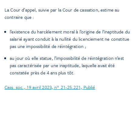
La Cour d’appel, suivie par la Cour de cassation, estime au
contraire que :
l’existence du harcèlement moral à l’origine de l’inaptitude du
salarié ayant conduit à la nullité du licenciement ne constitue
pas une impossibilité de réintégration ;
au jour où elle statue, l’impossibilité de réintégration n’est
pas caractérisée par une inaptitude, laquelle avait été
constatée près de 4 ans plus tôt.
Cass. soc., 19 avril 2023, n° 21-25.221, Publié