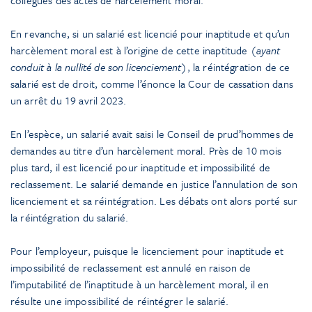
En revanche, si un salarié est licencié pour inaptitude et qu’un
harcèlement moral est à l’origine de cette inaptitude
(ayant
conduit à la nullité de son licenciement)
, la réintégration de ce
salarié est de droit, comme l’énonce la Cour de cassation dans
un arrêt du 19 avril 2023.
En l’espèce, un salarié avait saisi le Conseil de prud’hommes de
demandes au titre d’un harcèlement moral. Près de 10 mois
plus tard, il est licencié pour inaptitude et impossibilité de
reclassement. Le salarié demande en justice l’annulation de son
licenciement et sa réintégration. Les débats ont alors porté sur
la réintégration du salarié.
Pour l’employeur, puisque le licenciement pour inaptitude et
impossibilité de reclassement est annulé en raison de
l’imputabilité de l’inaptitude à un harcèlement moral, il en
résulte une impossibilité de réintégrer le salarié.