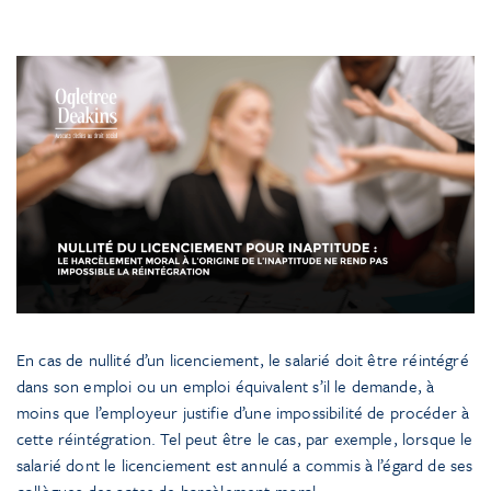
En cas de nullité d’un licenciement, le salarié doit être réintégré
dans son emploi ou un emploi équivalent s’il le demande, à
moins que l’employeur justifie d’une impossibilité de procéder à
cette réintégration. Tel peut être le cas, par exemple, lorsque le
salarié dont le licenciement est annulé a commis à l’égard de ses
collègues des actes de harcèlement moral.