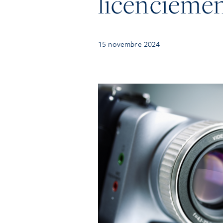
licenciemen
15 novembre 2024