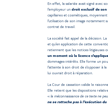
En effet, la salariée avait signé avec 
l’employeur un
droit exclusif de so
capillaires et cosmétiques, moyennant
l’utilisation de son image notamment su
contrat de travail.
La société fait appel de la décision. La
et qu’en application de cette conventi
retiennent que les notices litigieuses o
un moment où la licence s’appliqua
dommages-intérêts. Elle forme un pourv
l’atteinte à son droit de s’opposer à 
lui ouvrait droit à réparation.
La Cour de cassation valide le raisonne
Elle retient que les dispositions relati
«
la méconnaissance de ce texte ne peu
ne se rattache pas à l’exécution du