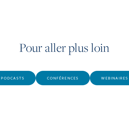
Pour aller plus loin
PODCASTS
CONFÉRENCES
WEBINAIRES