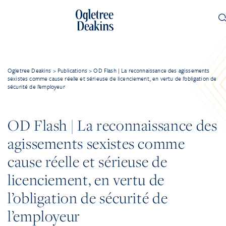
Ogletree Deakins
>
Publications
>
OD Flash | La reconnaissance des agissements
sexistes comme cause réelle et sérieuse de licenciement, en vertu de l’obligation de
sécurité de l’employeur
OD Flash | La reconnaissance des
agissements sexistes comme
cause réelle et sérieuse de
licenciement, en vertu de
l’obligation de sécurité de
l’employeur