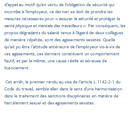
d’appel au motif qu’en vertu de l’obligation de sécurité qui
incombe à l’employeur, ce dernier se doit de prendre les
mesures nécessaires pour «
assurer la sécurité et protéger la
santé physique et mentale des travailleurs
». Par conséquent, les
propos dégradants du salarié tenus à l’égard de deux collègues
de manière répétée, sont des agissements sexistes. Quelle
qu’ait pu être l’attitude antérieure de l’employeur vis-à-vis de
ces agissements, ces derniers constituent un comportement
fautif, et par la même, une cause réelle et sérieuse de
licenciement.
Cet arrêt, le premier rendu au visa de l’article L.1142-2-1 du
Code du travail, semble aller dans le sens d’une harmonisation
dans le traitement des sanctions disciplinaires en matière de
harcèlement sexuel et des agissements sexistes.