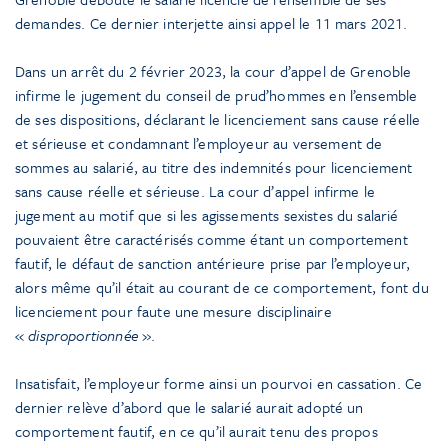
demandes. Ce dernier interjette ainsi appel le 11 mars 2021.
Dans un arrêt du 2 février 2023, la cour d’appel de Grenoble
infirme le jugement du conseil de prud’hommes en l’ensemble
de ses dispositions, déclarant le licenciement sans cause réelle
et sérieuse et condamnant l’employeur au versement de
sommes au salarié, au titre des indemnités pour licenciement
sans cause réelle et sérieuse. La cour d’appel infirme le
jugement au motif que si les agissements sexistes du salarié
pouvaient être caractérisés comme étant un comportement
fautif, le défaut de sanction antérieure prise par l’employeur,
alors même qu’il était au courant de ce comportement, font du
licenciement pour faute une mesure disciplinaire
«
disproportionnée
».
Insatisfait, l’employeur forme ainsi un pourvoi en cassation. Ce
dernier relève d’abord que le salarié aurait adopté un
comportement fautif, en ce qu’il aurait tenu des propos