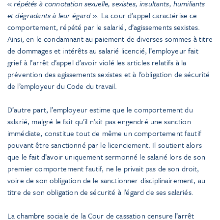
«
répétés à connotation sexuelle, sexistes, insultants, humiliants
et dégradants à leur égard
». La cour d’appel caractérise ce
comportement, répété par le salarié, d’agissements sexistes.
Ainsi, en le condamnant au paiement de diverses sommes à titre
de dommages et intérêts au salarié licencié, l’employeur fait
grief à l’arrêt d’appel d’avoir violé les articles relatifs à la
prévention des agissements sexistes et à l’obligation de sécurité
de l’employeur du Code du travail.
D’autre part, l’employeur estime que le comportement du
salarié, malgré le fait qu’il n’ait pas engendré une sanction
immédiate, constitue tout de même un comportement fautif
pouvant être sanctionné par le licenciement. Il soutient alors
que le fait d’avoir uniquement sermonné le salarié lors de son
premier comportement fautif, ne le privait pas de son droit,
voire de son obligation de le sanctionner disciplinairement, au
titre de son obligation de sécurité à l’égard de ses salariés.
La chambre sociale de la Cour de cassation censure l’arrêt