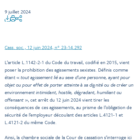
9 juillet 2024
Cass. soc., 12 juin 2024, n° 23-14.292
L’article L.1142-2-1 du Code du travail, codifié en 2015, vient
poser la prohibition des agissements sexistes. Définis comme
étant «
tout agissement lié au sexe d’une personne, ayant pour
objet ou pour effet de porter atteinte à sa dignité ou de créer un
environnement intimidant, hostile, dégradant, humiliant ou
offensant
», cet arrêt du 12 juin 2024 vient tirer les
conséquences de ces agissements, au prisme de l’obligation de
sécurité de l’employeur découlant des articles L.4121-1 et
L.4121-2 du même Code.
Ainsi, la chambre sociale de la Cour de cassation s’interroge ici