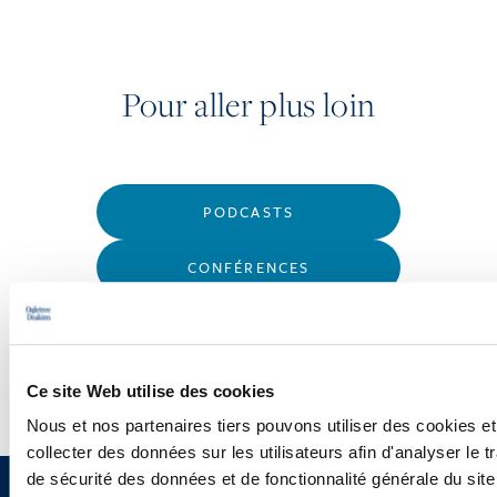
Pour aller plus loin
PODCASTS
CONFÉRENCES
WEBINAIRES
Ce site Web utilise des cookies
Nous et nos partenaires tiers pouvons utiliser des cookies et
collecter des données sur les utilisateurs afin d'analyser le tr
de sécurité des données et de fonctionnalité générale du sit