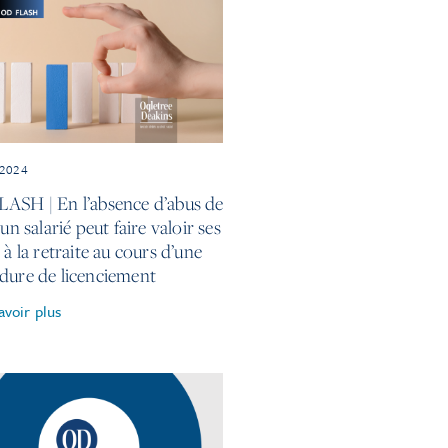
 2024
ASH | En l’absence d’abus de
 un salarié peut faire valoir ses
 à la retraite au cours d’une
dure de licenciement
avoir plus