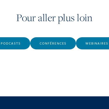
Pour aller plus loin
PODCASTS
CONFÉRENCES
WEBINAIRES