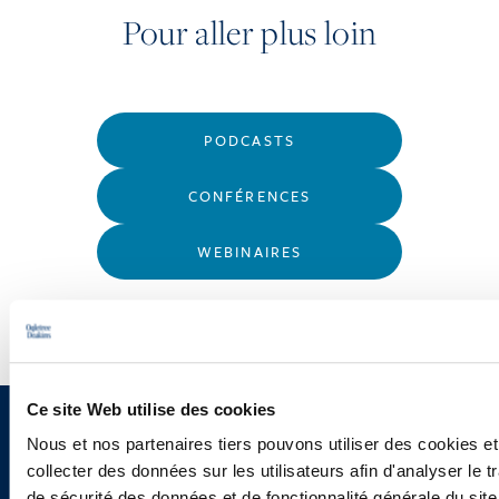
Pour aller plus loin
PODCASTS
CONFÉRENCES
WEBINAIRES
Ce site Web utilise des cookies
Vous souhaitez recevoir nos
Nous et nos partenaires tiers pouvons utiliser des cookies et
collecter des données sur les utilisateurs afin d'analyser le tr
newsletters, informations et
de sécurité des données et de fonctionnalité générale du sit