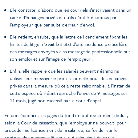
Elle constate, d’abord que les courriels s’inscrivaient dans un
cadre d’échanges privés et qu’ils n’ont été connus par
l’employeur que par suite d’erreur d’envoi.
Elle retient, ensuite, que la lettre de licenciement fixant les
limites du litige, n’avait fait état d’une incidence particulière
des messages envoyés via sa messagerie professionnelle sur
son emploi et sur l’image de l’employeur ;
Enfin, elle rappelle que les salariés peuvent néanmoins
utiliser leur messagerie professionnelle pour des échanges
privés dans la mesure où cela reste raisonnable, à l’instar de
cette espèce où il était reproché l’envoi de 9 messages sur
11 mois, jugé non excessif par la cour d’appel.
En conséquence, les juges du fond en ont exactement déduit,
selon la Cour de cassation, que l’employeur ne pouvait, pour
procéder au licenciement de la salariée, se fonder sur le
contenu des messages litigieux, qui relevaient de sa vie