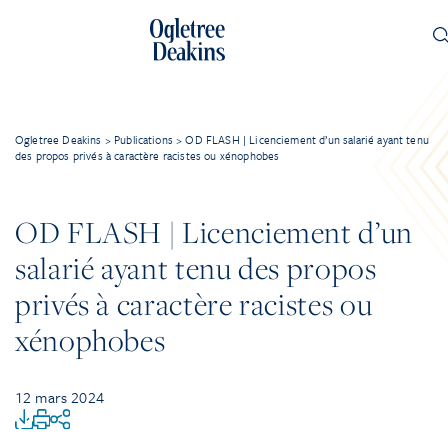
Ogletree Deakins
>
Publications
>
OD FLASH | Licenciement d’un salarié ayant tenu
des propos privés à caractère racistes ou xénophobes
OD FLASH | Licenciement d’un
salarié ayant tenu des propos
privés à caractère racistes ou
xénophobes
12 mars 2024