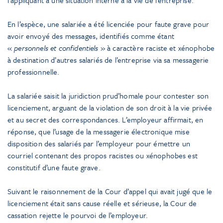
En l’espèce, une salariée a été licenciée pour faute grave pour
avoir envoyé des messages, identifiés comme étant
«
personnels et confidentiels
» à caractère raciste et xénophobe
à destination d’autres salariés de l’entreprise via sa messagerie
professionnelle.
La salariée saisit la juridiction prud’homale pour contester son
licenciement, arguant de la violation de son droit à la vie privée
et au secret des correspondances. L’employeur affirmait, en
réponse, que l’usage de la messagerie électronique mise
disposition des salariés par l’employeur pour émettre un
courriel contenant des propos racistes ou xénophobes est
constitutif d’une faute grave.
Suivant le raisonnement de la Cour d’appel qui avait jugé que le
licenciement était sans cause réelle et sérieuse, la Cour de
cassation rejette le pourvoi de l’employeur.