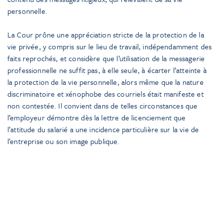
personnelle.
La Cour prône une appréciation stricte de la protection de la
vie privée, y compris sur le lieu de travail, indépendamment des
faits reprochés, et considère que l’utilisation de la messagerie
professionnelle ne suffit pas, à elle seule, à écarter l’atteinte à
la protection de la vie personnelle, alors même que la nature
discriminatoire et xénophobe des courriels était manifeste et
non contestée. Il convient dans de telles circonstances que
l’employeur démontre dès la lettre de licenciement que
l’attitude du salarié a une incidence particulière sur la vie de
l’entreprise ou son image publique.