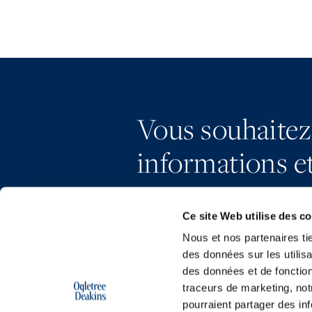
Vous souhaitez
informations et
Ce site Web utilise des c
Nous et nos partenaires ti
des données sur les utilisa
des données et de fonction
traceurs de marketing, not
pourraient partager des in