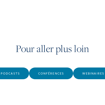
Pour aller plus loin
PODCASTS
CONFÉRENCES
WEBINAIRES