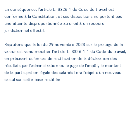
En conséquence, l’article L. 3326-1 du Code du travail est
conforme à la Constitution, et ses dispositions ne portent pas
une atteinte disproportionnée au droit à un recours
juridictionnel effectif.
Rajoutons que la loi du 29 novembre 2023 sur le partage de la
valeur est venu modifier l’article L. 3326-1-1 du Code du travail,
en précisant qu’en cas de rectification de la déclaration des
résultats par l’administration ou le juge de l’impôt, le montant
de la participation légale des salariés fera l’objet d’un nouveau
calcul sur cette base rectifiée.