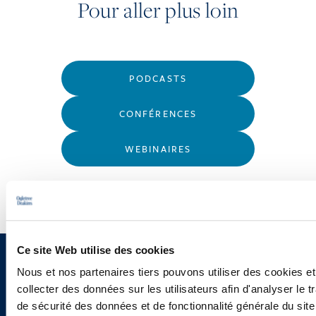
Pour aller plus loin
PODCASTS
CONFÉRENCES
WEBINAIRES
Ce site Web utilise des cookies
Vous souhaitez recevoir nos
Nous et nos partenaires tiers pouvons utiliser des cookies et
collecter des données sur les utilisateurs afin d'analyser le tr
newsletters, informations et
de sécurité des données et de fonctionnalité générale du sit