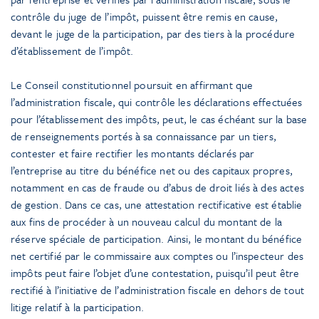
contrôle du juge de l’impôt, puissent être remis en cause,
devant le juge de la participation, par des tiers à la procédure
d’établissement de l’impôt.
Le Conseil constitutionnel poursuit en affirmant que
l’administration fiscale, qui contrôle les déclarations effectuées
pour l’établissement des impôts, peut, le cas échéant sur la base
de renseignements portés à sa connaissance par un tiers,
contester et faire rectifier les montants déclarés par
l’entreprise au titre du bénéfice net ou des capitaux propres,
notamment en cas de fraude ou d’abus de droit liés à des actes
de gestion. Dans ce cas, une attestation rectificative est établie
aux fins de procéder à un nouveau calcul du montant de la
réserve spéciale de participation. Ainsi, le montant du bénéfice
net certifié par le commissaire aux comptes ou l’inspecteur des
impôts peut faire l’objet d’une contestation, puisqu’il peut être
rectifié à l’initiative de l’administration fiscale en dehors de tout
litige relatif à la participation.