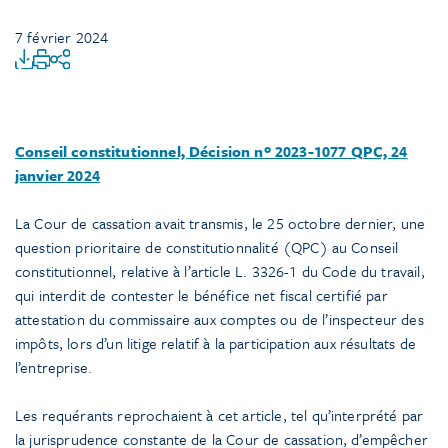
7 février 2024
Conseil constitutionnel, Décision nº 2023-1077 QPC, 24
janvier 2024
La Cour de cassation avait transmis, le 25 octobre dernier, une
question prioritaire de constitutionnalité (QPC) au Conseil
constitutionnel, relative à l’article L. 3326-1 du Code du travail,
qui interdit de contester le bénéfice net fiscal certifié par
attestation du commissaire aux comptes ou de l’inspecteur des
impôts, lors d’un litige relatif à la participation aux résultats de
l’entreprise.
Les requérants reprochaient à cet article, tel qu’interprété par
la jurisprudence constante de la Cour de cassation, d’empêcher