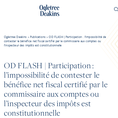
Ogletree Deakins
>
Publications
>
OD FLASH | Participation : l’impossibilité de
contester le bénéfice net fiscal certifié par le commissaire aux comptes ou
l’inspecteur des impôts est constitutionnelle
OD FLASH | Participation :
l’impossibilité de contester le
bénéfice net fiscal certifié par le
commissaire aux comptes ou
l’inspecteur des impôts est
constitutionnelle