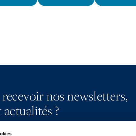
 recevoir nos newsletters,
 actualités ?
ookies