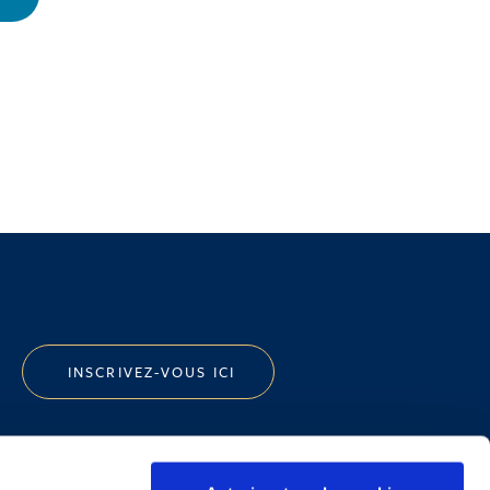
INSCRIVEZ-VOUS ICI