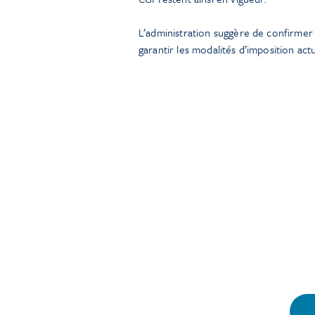
L’administration suggère de confirmer 
garantir les modalités d’imposition act