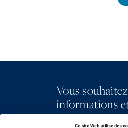
Vous souhaitez
informations et
Ce site Web utilise des c