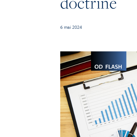
doctrine
6 mai 2024