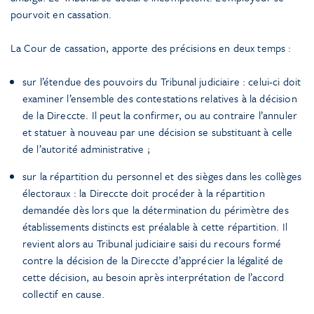
pourvoit en cassation.
La Cour de cassation, apporte des précisions en deux temps :
sur l’étendue des pouvoirs du Tribunal judiciaire : celui-ci doit
examiner l’ensemble des contestations relatives à la décision
de la Direccte. Il peut la confirmer, ou au contraire l’annuler
et statuer à nouveau par une décision se substituant à celle
de l’autorité administrative ;
sur la répartition du personnel et des sièges dans les collèges
électoraux : la Direccte doit procéder à la répartition
demandée dès lors que la détermination du périmètre des
établissements distincts est préalable à cette répartition. Il
revient alors au Tribunal judiciaire saisi du recours formé
contre la décision de la Direccte d’apprécier la légalité de
cette décision, au besoin après interprétation de l’accord
collectif en cause.