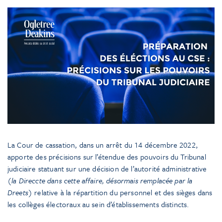
La Cour de cassation, dans un arrêt du 14 décembre 2022,
apporte des précisions sur l’étendue des pouvoirs du Tribunal
judiciaire statuant sur une décision de l’autorité administrative
(la Direccte dans cette affaire, désormais remplacée par la
Dreets)
relative à la répartition du personnel et des sièges dans
les collèges électoraux au sein d’établissements distincts.