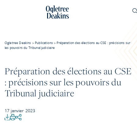
Ogletree Deakins
>
Publications
>
Préparation des élections au CSE : précisions sur
les pouvoirs du Tribunal judiciaire
Préparation des élections au CSE
: précisions sur les pouvoirs du
Tribunal judiciaire
17 janvier 2023