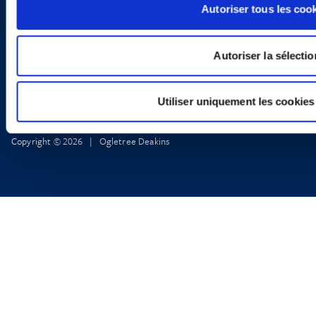
Informations Réglementaires
Autoriser tous les coo
Autoriser la sélectio
Utiliser uniquement les cookies
Copyright © 2026 | Ogletree Deakins