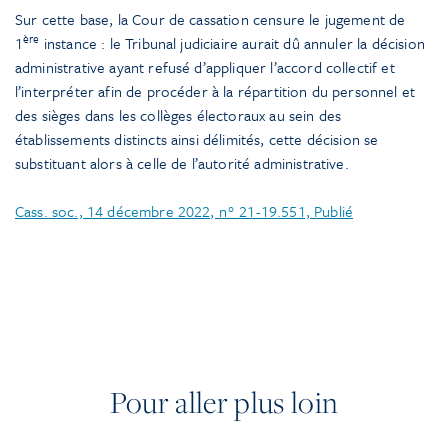
Sur cette base, la Cour de cassation censure le jugement de
ère
1
instance : le Tribunal judiciaire aurait dû annuler la décision
administrative ayant refusé d’appliquer l’accord collectif et
l’interpréter afin de procéder à la répartition du personnel et
des sièges dans les collèges électoraux au sein des
établissements distincts ainsi délimités, cette décision se
substituant alors à celle de l’autorité administrative.
Cass. soc., 14 décembre 2022, n° 21-19.551, Publié
Pour aller plus loin