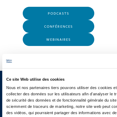
PODCASTS
CONFÉRENCES
WEBINAIRES
Ce site Web utilise des cookies
Vous souhaitez recevoir nos
Nous et nos partenaires tiers pouvons utiliser des cookies et
newsletters, informations et
collecter des données sur les utilisateurs afin d'analyser le tr
de sécurité des données et de fonctionnalité générale du sit
actualités ?
sciemment de traceurs de marketing, notre site web peut con
des vidéos, qui pourraient partager des informations avec des