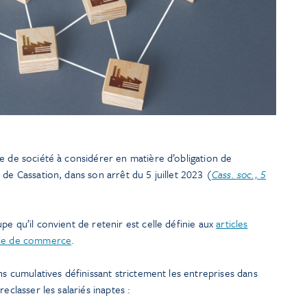
e de société à considérer en matière d’obligation de
de Cassation, dans son arrêt du 5 juillet 2023 (
Cass. soc., 5
e qu’il convient de retenir est celle définie aux
articles
ode de commerce
.
ns cumulatives définissant strictement les entreprises dans
eclasser les salariés inaptes :