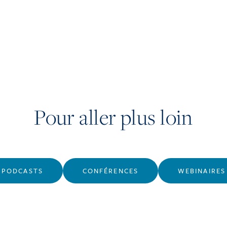
Pour aller plus loin
PODCASTS
CONFÉRENCES
WEBINAIRES