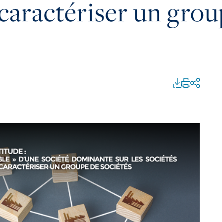
à caractériser un gro