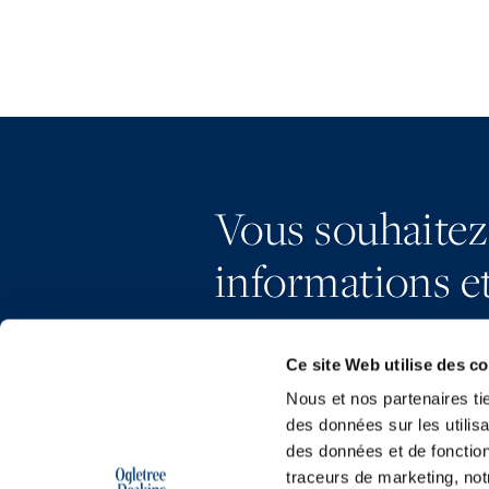
Vous souhaitez
informations et
Ce site Web utilise des c
Nous et nos partenaires ti
des données sur les utilisa
des données et de fonction
traceurs de marketing, not